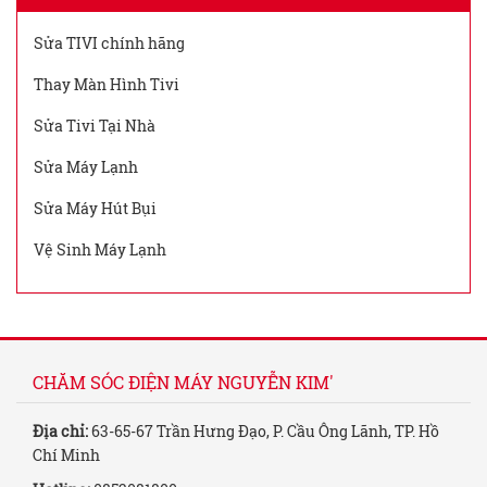
Sửa TIVI chính hãng
Thay Màn Hình Tivi
Sửa Tivi Tại Nhà
Sửa Máy Lạnh
Sửa Máy Hút Bụi
Vệ Sinh Máy Lạnh
CHĂM SÓC ĐIỆN MÁY NGUYỄN KIM'
Địa chỉ:
63-65-67 Trần Hưng Đạo, P. Cầu Ông Lãnh, TP. Hồ
Chí Minh