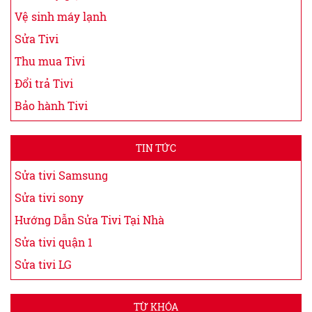
Vệ sinh máy lạnh
Sửa Tivi
Thu mua Tivi
Đổi trả Tivi
Bảo hành Tivi
TIN TỨC
Sửa tivi Samsung
Sửa tivi sony
Hướng Dẫn Sửa Tivi Tại Nhà
Sửa tivi quận 1
Sửa tivi LG
TỪ KHÓA