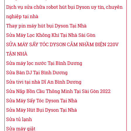
Dịch vụ sửa chữa robot hút bụi Dyson uy tín, chuyên
nghiệp tại nhà
Thay pin máy hút bụi Dyson Tại Nhà
Sửa Máy Lọc Không Khí Tại Nhà Sài Gòn
SỬA MÁY SẤY TÓC DYSON CẮM NHẦM ĐIỆN 220V
TẬN NHÀ
Sửa máy lọc nước Tại Bình Dương
Sửa Bàn DJ Tại Bình Dương
Sửa tivi tại nhà Dĩ An Bình Dương
Sửa Nắp Bồn Cầu Thông Minh Tại Sài Gòn 2022
Sửa Máy Sấy Tóc Dyson Tại Nhà
Sửa Máy Hút Bụi Dyson Tại Nhà
Sửa tủ lạnh
Sửa máy giặt