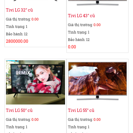
Tivi LG 32" cũ
Tivi LG 43" cũ
Giá thị trường:
0.00
Giá thị trường:
0.00
Tình trạng: 1
Tình trạng: 1
Bảo hành: 12
Bảo hành: 12
2800000.00
0.00
Tivi LG 50" cũ
Tivi LG 55" cũ
Giá thị trường:
0.00
Giá thị trường:
0.00
Tình trạng: 1
Tình trạng: 1