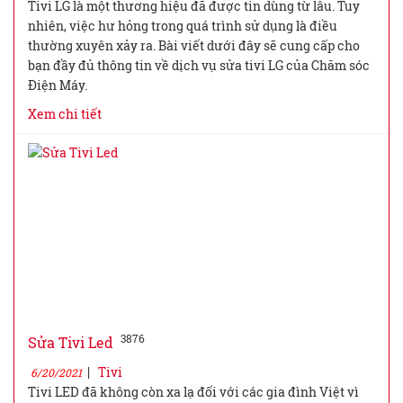
Tivi LG là một thương hiệu đã được tin dùng từ lâu. Tuy
nhiên, việc hư hỏng trong quá trình sử dụng là điều
thường xuyên xảy ra. Bài viết dưới đây sẽ cung cấp cho
bạn đầy đủ thông tin về dịch vụ sửa tivi LG của Chăm sóc
Điện Máy.
Xem chi tiết
3876
Sửa Tivi Led
|
Tivi
6/20/2021
Tivi LED đã không còn xa lạ đối với các gia đình Việt vì