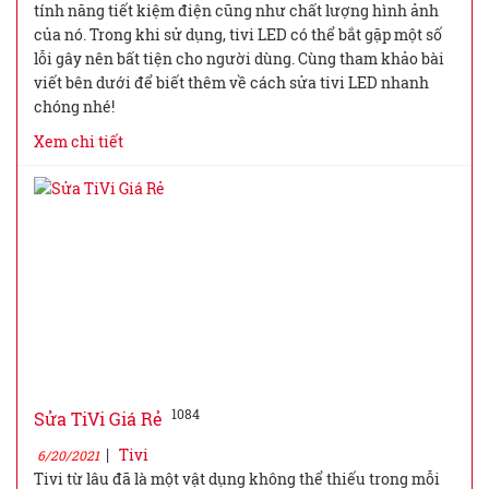
tính năng tiết kiệm điện cũng như chất lượng hình ảnh
của nó. Trong khi sử dụng, tivi LED có thể bắt gặp một số
lỗi gây nên bất tiện cho người dùng. Cùng tham khảo bài
viết bên dưới để biết thêm về cách sửa tivi LED nhanh
chóng nhé!
Xem chi tiết
1084
Sửa TiVi Giá Rẻ
|
Tivi
6/20/2021
Tivi từ lâu đã là một vật dụng không thể thiếu trong mỗi