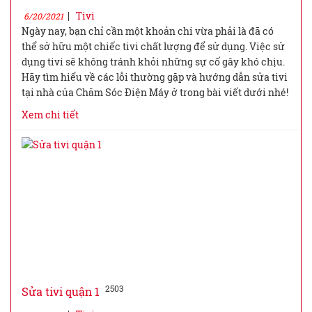
|
Tivi
6/20/2021
Ngày nay, bạn chỉ cần một khoản chi vừa phải là đã có
thể sở hữu một chiếc tivi chất lượng để sử dụng. Việc sử
dụng tivi sẽ không tránh khỏi những sự cố gây khó chịu.
Hãy tìm hiểu về các lỗi thường gặp và hướng dẫn sửa tivi
tại nhà của Chăm Sóc Điện Máy ở trong bài viết dưới nhé!
Xem chi tiết
2503
Sửa tivi quận 1