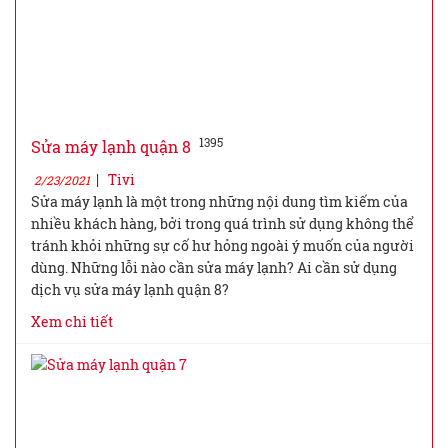
1395
Sửa máy lạnh quận 8
|
Tivi
2/23/2021
Sửa máy lạnh là một trong những nội dung tìm kiếm của
nhiều khách hàng, bởi trong quá trình sử dụng không thể
tránh khỏi những sự cố hư hỏng ngoài ý muốn của người
dùng. Những lỗi nào cần sửa máy lạnh? Ai cần sử dụng
dịch vụ sửa máy lạnh quận 8?
Xem chi tiết