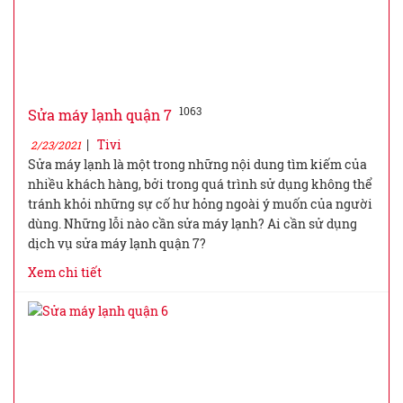
1063
Sửa máy lạnh quận 7
|
Tivi
2/23/2021
Sửa máy lạnh là một trong những nội dung tìm kiếm của
nhiều khách hàng, bởi trong quá trình sử dụng không thể
tránh khỏi những sự cố hư hỏng ngoài ý muốn của người
dùng. Những lỗi nào cần sửa máy lạnh? Ai cần sử dụng
dịch vụ sửa máy lạnh quận 7?
Xem chi tiết