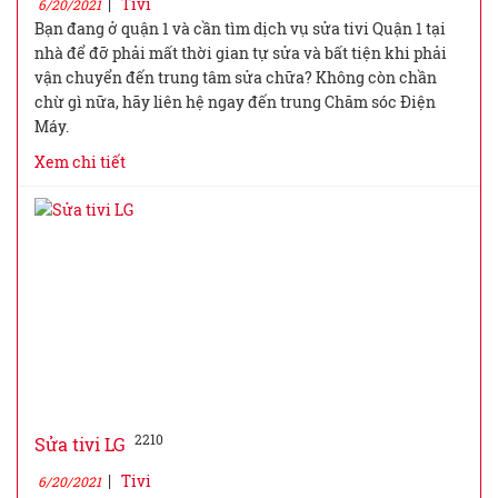
|
Tivi
6/20/2021
Bạn đang ở quận 1 và cần tìm dịch vụ sửa tivi Quận 1 tại
nhà để đỡ phải mất thời gian tự sửa và bất tiện khi phải
vận chuyển đến trung tâm sửa chữa? Không còn chần
chừ gì nữa, hãy liên hệ ngay đến trung Chăm sóc Điện
Máy.
Xem chi tiết
2210
Sửa tivi LG
|
Tivi
6/20/2021