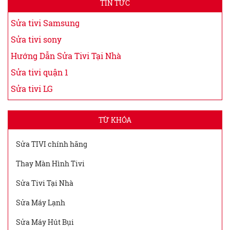
TIN TỨC
Sửa tivi Samsung
Sửa tivi sony
Hướng Dẫn Sửa Tivi Tại Nhà
Sửa tivi quận 1
Sửa tivi LG
TỪ KHÓA
Sửa TIVI chính hãng
Thay Màn Hình Tivi
Sửa Tivi Tại Nhà
Sửa Máy Lạnh
Sửa Máy Hút Bụi