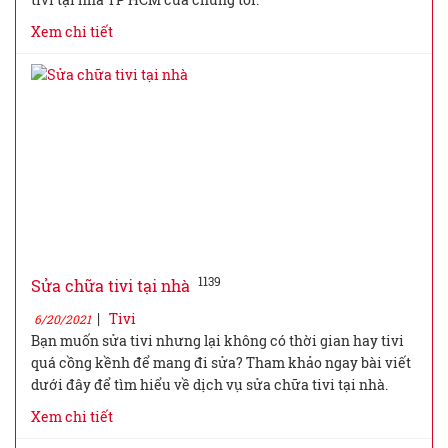
Xem chi tiết
1139
Sửa chữa tivi tại nhà
|
Tivi
6/20/2021
Bạn muốn sửa tivi nhưng lại không có thời gian hay tivi
quá cồng kềnh để mang đi sửa? Tham khảo ngay bài viết
dưới đây để tìm hiểu về dịch vụ sửa chữa tivi tại nhà.
Xem chi tiết