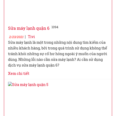
1094
Sửa máy lạnh quận 6
|
Tivi
2/23/2021
Sửa máy lạnh là một trong những nội dung tìm kiếm của
nhiều khách hàng, bởi trong quá trình sử dụng không thể
tránh khỏi những sự cố hư hỏng ngoài ý muốn của người
dùng. Những lỗi nào cần sửa máy lạnh? Ai cần sử dụng
dịch vụ sửa máy lạnh quận 6?
Xem chi tiết