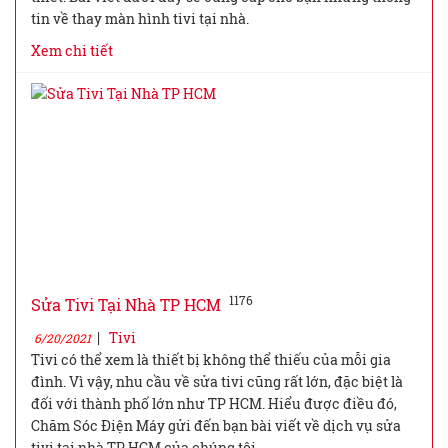
tin về thay màn hình tivi tại nhà.
Xem chi tiết
1176
Sửa Tivi Tại Nhà TP HCM
|
Tivi
6/20/2021
Tivi có thể xem là thiết bị không thể thiếu của mỗi gia
đình. Vì vậy, nhu cầu về sửa tivi cũng rất lớn, đặc biệt là
đối với thành phố lớn như TP HCM. Hiểu được điều đó,
Chăm Sóc Điện Máy gửi đến bạn bài viết về dịch vụ sửa
tivi tại nhà TP HCM của chúng tôi.