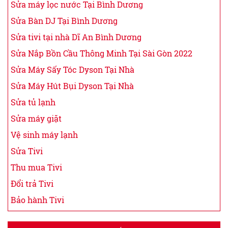
Sửa máy lọc nước Tại Bình Dương
Sửa Bàn DJ Tại Bình Dương
Sửa tivi tại nhà Dĩ An Bình Dương
Sửa Nắp Bồn Cầu Thông Minh Tại Sài Gòn 2022
Sửa Máy Sấy Tóc Dyson Tại Nhà
Sửa Máy Hút Bụi Dyson Tại Nhà
Sửa tủ lạnh
Sửa máy giặt
Vệ sinh máy lạnh
Sửa Tivi
Thu mua Tivi
Đổi trả Tivi
Bảo hành Tivi