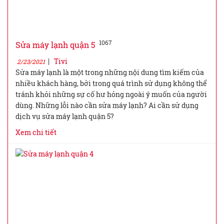
1067
Sửa máy lạnh quận 5
|
Tivi
2/23/2021
Sửa máy lạnh là một trong những nội dung tìm kiếm của
nhiều khách hàng, bởi trong quá trình sử dụng không thể
tránh khỏi những sự cố hư hỏng ngoài ý muốn của người
dùng. Những lỗi nào cần sửa máy lạnh? Ai cần sử dụng
dịch vụ sửa máy lạnh quận 5?
Xem chi tiết