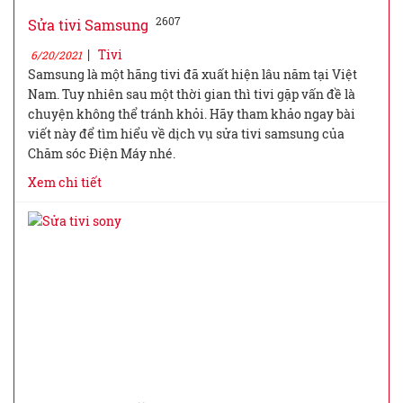
2607
Sửa tivi Samsung
|
Tivi
6/20/2021
Samsung là một hãng tivi đã xuất hiện lâu năm tại Việt
Nam. Tuy nhiên sau một thời gian thì tivi gặp vấn đề là
chuyện không thể tránh khỏi. Hãy tham khảo ngay bài
viết này để tìm hiểu về dịch vụ sửa tivi samsung của
Chăm sóc Điện Máy nhé.
Xem chi tiết