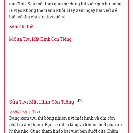
gia đình. Sau một thời gian sử dụng thì việc gặp hư hỏng
là việc không thể tránh khỏi. Hãy xem ngay bài viết để
biết về địa chỉ sửa tivi giá rẻ.
Xem chi tiết
1171
Sửa Tivi Mất Hình Còn Tiếng
|
Tivi
6/20/2021
Đang xem tivi thì bỗng nhiên tivi mất hình và chỉ còn
phát ra âm thanh. Bạn sẽ rất lo lắng và không biết phải xử
lý thế nào. Cùng tham khảo bài viết bên dưới của Chăm