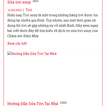
2611
Sửa tivi sony
|
Tivi
6/20/2021
Hiện nay, Tivi sony là một trong những hãng tivi được tin
dùng tại nhiều gia đình. Tuy nhiên, sau một thời gian sử
dụng thì tivi sẽ gặp những sự cố nhất định. Hãy xem ngay
bài viết dưới đây để tìm hiểu về dịch vụ sửa tivi sony của
Chăm sóc Điện Máy.
Xem chi tiết
2492
Hướng Dẫn Sửa Tivi Tại Nhà