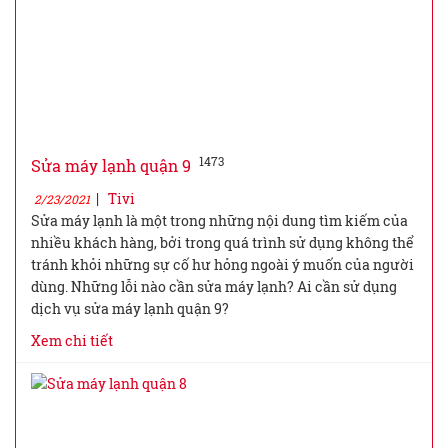
1473
Sửa máy lạnh quận 9
|
Tivi
2/23/2021
Sửa máy lạnh là một trong những nội dung tìm kiếm của
nhiều khách hàng, bởi trong quá trình sử dụng không thể
tránh khỏi những sự cố hư hỏng ngoài ý muốn của người
dùng. Những lỗi nào cần sửa máy lạnh? Ai cần sử dụng
dịch vụ sửa máy lạnh quận 9?
Xem chi tiết