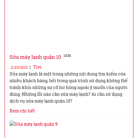
1436
Sửa máy lạnh quận 10
|
Tivi
2/23/2021
Sửa máy lạnh là một trong những nội dung tìm kiếm của
nhiều khách hàng, bởi trong quá trình sử dụng không thể
tránh khỏi những sự cố hư hỏng ngoài ý muốn của người
dùng. Những lỗi nào cần sửa máy lạnh? Ai cần sử dụng
dịch vụ sửa máy lạnh quận 10?
Xem chi tiết