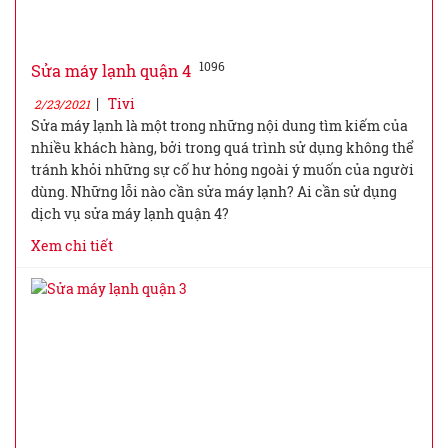
1096
Sửa máy lạnh quận 4
|
Tivi
2/23/2021
Sửa máy lạnh là một trong những nội dung tìm kiếm của
nhiều khách hàng, bởi trong quá trình sử dụng không thể
tránh khỏi những sự cố hư hỏng ngoài ý muốn của người
dùng. Những lỗi nào cần sửa máy lạnh? Ai cần sử dụng
dịch vụ sửa máy lạnh quận 4?
Xem chi tiết