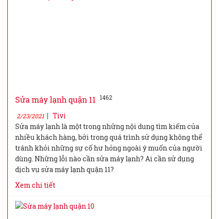
1462
Sửa máy lạnh quận 11
|
Tivi
2/23/2021
Sửa máy lạnh là một trong những nội dung tìm kiếm của
nhiều khách hàng, bởi trong quá trình sử dụng không thể
tránh khỏi những sự cố hư hỏng ngoài ý muốn của người
dùng. Những lỗi nào cần sửa máy lạnh? Ai cần sử dụng
dịch vụ sửa máy lạnh quận 11?
Xem chi tiết