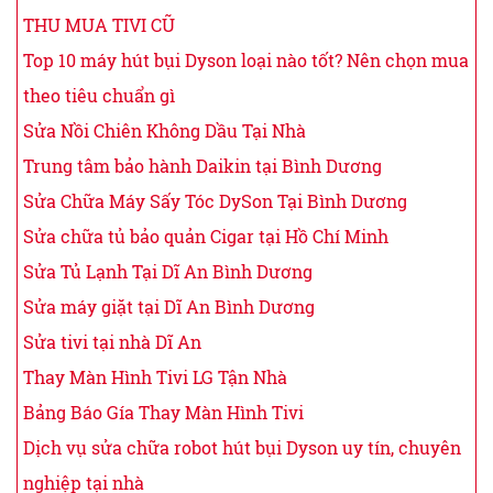
THU MUA TIVI CŨ
Top 10 máy hút bụi Dyson loại nào tốt? Nên chọn mua
theo tiêu chuẩn gì
Sửa Nồi Chiên Không Dầu Tại Nhà
Trung tâm bảo hành Daikin tại Bình Dương
Sửa Chữa Máy Sấy Tóc DySon Tại Bình Dương
Sửa chữa tủ bảo quản Cigar tại Hồ Chí Minh
Sửa Tủ Lạnh Tại Dĩ An Bình Dương
Sửa máy giặt tại Dĩ An Bình Dương
Sửa tivi tại nhà Dĩ An
Thay Màn Hình Tivi LG Tận Nhà
Bảng Báo Gía Thay Màn Hình Tivi
Dịch vụ sửa chữa robot hút bụi Dyson uy tín, chuyên
nghiệp tại nhà