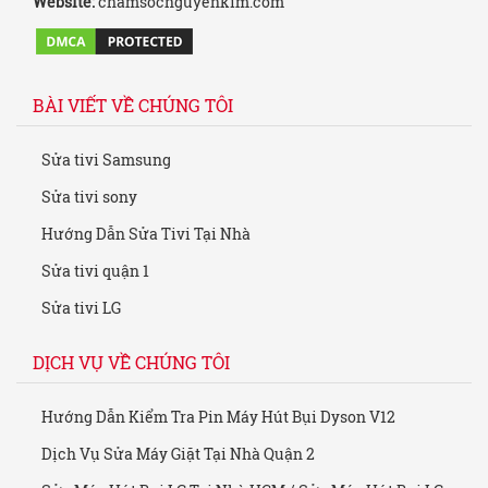
Website:
chamsocnguyenkim.com
BÀI VIẾT VỀ CHÚNG TÔI
Sửa tivi Samsung
Sửa tivi sony
Hướng Dẫn Sửa Tivi Tại Nhà
Sửa tivi quận 1
Sửa tivi LG
DỊCH VỤ VỀ CHÚNG TÔI
Hướng Dẫn Kiểm Tra Pin Máy Hút Bụi Dyson V12
Dịch Vụ Sửa Máy Giặt Tại Nhà Quận 2