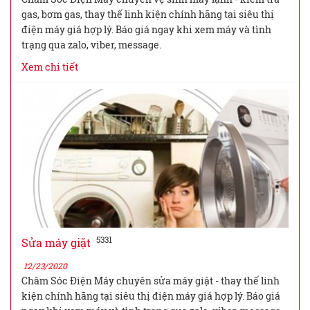
gas, bơm gas, thay thế linh kiện chính hãng tại siêu thị
điện máy giá hợp lý. Báo giá ngay khi xem máy và tình
trạng qua zalo, viber, message.
Xem chi tiết
5331
Sửa máy giặt
12/23/2020
Chăm Sóc Điện Máy chuyên sửa máy giặt - thay thế linh
kiện chính hãng tại siêu thị điện máy giá hợp lý. Báo giá