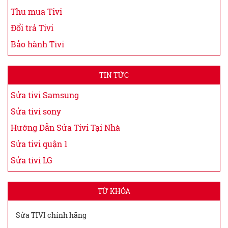
Thu mua Tivi
Đổi trả Tivi
Bảo hành Tivi
TIN TỨC
Sửa tivi Samsung
Sửa tivi sony
Hướng Dẫn Sửa Tivi Tại Nhà
Sửa tivi quận 1
Sửa tivi LG
TỪ KHÓA
Sửa TIVI chính hãng