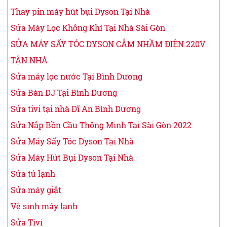
Thay pin máy hút bụi Dyson Tại Nhà
Sửa Máy Lọc Không Khí Tại Nhà Sài Gòn
SỬA MÁY SẤY TÓC DYSON CẮM NHẦM ĐIỆN 220V
TẬN NHÀ
Sửa máy lọc nước Tại Bình Dương
Sửa Bàn DJ Tại Bình Dương
Sửa tivi tại nhà Dĩ An Bình Dương
Sửa Nắp Bồn Cầu Thông Minh Tại Sài Gòn 2022
Sửa Máy Sấy Tóc Dyson Tại Nhà
Sửa Máy Hút Bụi Dyson Tại Nhà
Sửa tủ lạnh
Sửa máy giặt
Vệ sinh máy lạnh
Sửa Tivi