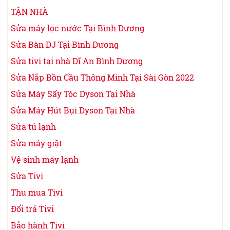
TẬN NHÀ
Sửa máy lọc nước Tại Bình Dương
Sửa Bàn DJ Tại Bình Dương
Sửa tivi tại nhà Dĩ An Bình Dương
Sửa Nắp Bồn Cầu Thông Minh Tại Sài Gòn 2022
Sửa Máy Sấy Tóc Dyson Tại Nhà
Sửa Máy Hút Bụi Dyson Tại Nhà
Sửa tủ lạnh
Sửa máy giặt
Vệ sinh máy lạnh
Sửa Tivi
Thu mua Tivi
Đổi trả Tivi
Bảo hành Tivi