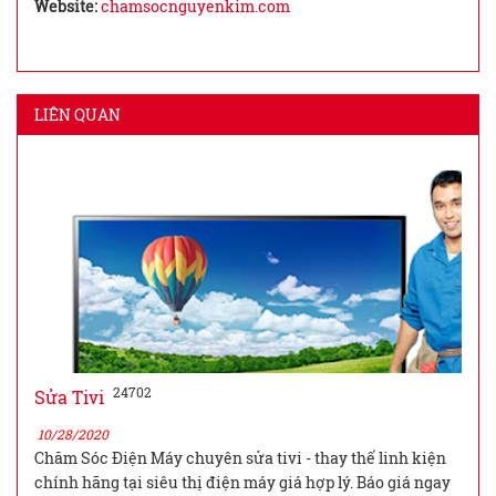
Website:
chamsocnguyenkim.com
LIÊN QUAN
24702
Sửa Tivi
10/28/2020
Chăm Sóc Điện Máy chuyên sửa tivi - thay thế linh kiện
chính hãng tại siêu thị điện máy giá hợp lý. Báo giá ngay