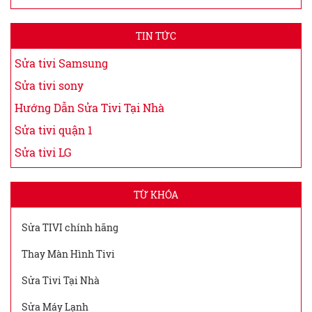
TIN TỨC
Sửa tivi Samsung
Sửa tivi sony
Hướng Dẫn Sửa Tivi Tại Nhà
Sửa tivi quận 1
Sửa tivi LG
TỪ KHÓA
Sửa TIVI chính hãng
Thay Màn Hình Tivi
Sửa Tivi Tại Nhà
Sửa Máy Lạnh