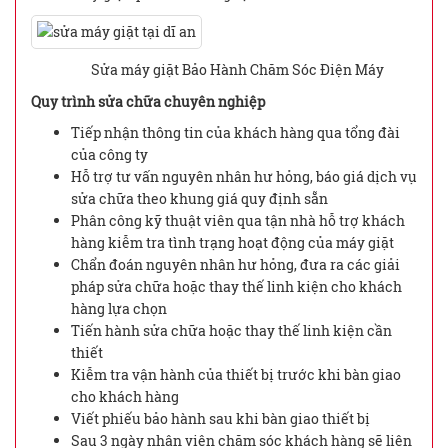
Sửa máy giặt Bảo Hành Chăm Sóc Điện Máy
Quy trình sửa chữa chuyên nghiệp
Tiếp nhận thông tin của khách hàng qua tổng đài
của công ty
Hỗ trợ tư vấn nguyên nhân hư hỏng, báo giá dịch vụ
sửa chữa theo khung giá quy định sẵn
Phân công kỹ thuật viên qua tận nhà hỗ trợ khách
hàng kiễm tra tình trạng hoạt động của máy giặt
Chẩn đoán nguyên nhân hư hỏng, đưa ra các giải
pháp sửa chữa hoặc thay thế linh kiện cho khách
hàng lựa chọn
Tiến hành sửa chữa hoặc thay thế linh kiện cần
thiết
Kiễm tra vận hành của thiết bị trước khi bàn giao
cho khách hàng
Viết phiếu bảo hành sau khi bàn giao thiết bị
Sau 3 ngày nhân viên chăm sóc khách hàng sẽ liên