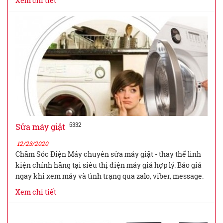
Xem chi tiết
5332
Sửa máy giặt
12/23/2020
Chăm Sóc Điện Máy chuyên sửa máy giặt - thay thế linh
kiện chính hãng tại siêu thị điện máy giá hợp lý. Báo giá
ngay khi xem máy và tình trạng qua zalo, viber, message.
Xem chi tiết