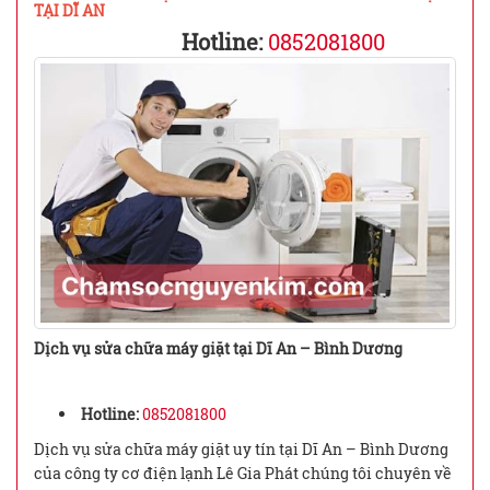
TẠI DĨ AN
Hotline:
0852081800
Dịch vụ sửa chữa máy giặt tại Dĩ An – Bình Dương
Hotline:
0852081800
Dịch vụ sửa chữa máy giặt uy tín tại Dĩ An – Bình Dương
của công ty cơ điện lạnh Lê Gia Phát chúng tôi chuyên về