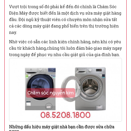
Vượt trội trong số đó phải kể đến đó chính là Chăm Sóc
Điện Máy được biết đến là một dịch vụ sửa máy giặt hàng
đầu. Đội ngũ kỹ thuật viên có chuyên môn nhận sửa tất
cả các dòng máy giặt đang phổ biến trên thị trường hiện
nay.
Nhờ việc có sẵn các linh kiện chính hãng, nên khi có yêu
cầu từ khách hàng,chúng tôi luôn đảm bảo giao máy ngay
trong ngày để phục vụ nhu cầu giặt giũ của gia đình bạn.
Những dấu hiệu máy giặt nhà bạn cần được sửa chữa