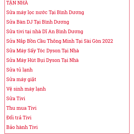
TẬN NHÀ
Sửa máy lọc nước Tại Bình Dương
Sửa Bàn DJ Tại Bình Dương
Sửa tivi tại nhà Dĩ An Bình Dương
Sửa Nắp Bồn Cầu Thông Minh Tại Sài Gòn 2022
Sửa Máy Sấy Tóc Dyson Tại Nhà
Sửa Máy Hút Bụi Dyson Tại Nhà
Sửa tủ lạnh
Sửa máy giặt
Vệ sinh máy lạnh
Sửa Tivi
Thu mua Tivi
Đổi trả Tivi
Bảo hành Tivi