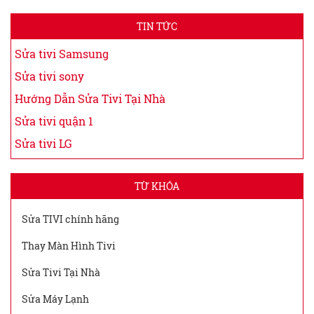
TIN TỨC
Sửa tivi Samsung
Sửa tivi sony
Hướng Dẫn Sửa Tivi Tại Nhà
Sửa tivi quận 1
Sửa tivi LG
TỪ KHÓA
Sửa TIVI chính hãng
Thay Màn Hình Tivi
Sửa Tivi Tại Nhà
Sửa Máy Lạnh