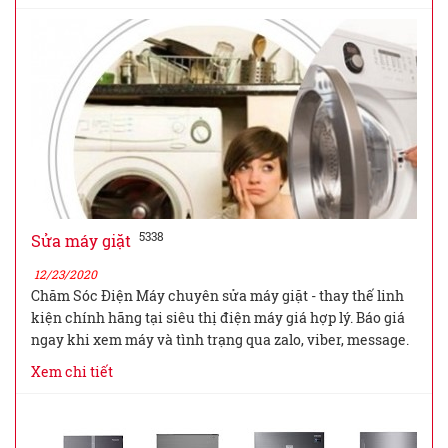
5338
Sửa máy giặt
12/23/2020
Chăm Sóc Điện Máy chuyên sửa máy giặt - thay thế linh
kiện chính hãng tại siêu thị điện máy giá hợp lý. Báo giá
ngay khi xem máy và tình trạng qua zalo, viber, message.
Xem chi tiết