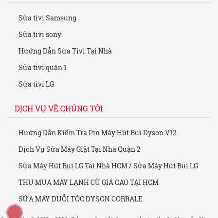
Sửa tivi Samsung
Sửa tivi sony
Hướng Dẫn Sửa Tivi Tại Nhà
Sửa tivi quận 1
Sửa tivi LG
DỊCH VỤ VỀ CHÚNG TÔI
Hướng Dẫn Kiểm Tra Pin Máy Hút Bụi Dyson V12
Dịch Vụ Sửa Máy Giặt Tại Nhà Quận 2
Sửa Máy Hút Bụi LG Tại Nhà HCM / Sửa Máy Hút Bụi LG
THU MUA MÁY LẠNH CŨ GIÁ CAO TẠI HCM
SỬA MÁY DUỖI TÓC DYSON CORRALE