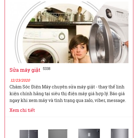
5338
Sửa máy giặt
12/23/2020
Chăm Sóc Điện Máy chuyên sửa máy giặt - thay thế linh
kiện chính hãng tại siêu thị điện máy giá hợp lý. Báo giá
ngay khi xem máy và tình trạng qua zalo, viber, message.
Xem chi tiết