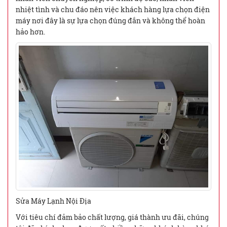
nhiệt tình và chu đáo nên việc khách hàng lựa chọn điện
máy nơi đây là sự lựa chọn đúng đắn và không thể hoàn
hảo hơn.
Sửa Máy Lạnh Nội Địa
Với tiêu chí đảm bảo chất lượng, giá thành ưu đãi, chúng