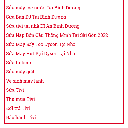
Sửa máy lọc nước Tại Bình Dương
Sửa Bàn DJ Tại Bình Dương
Sửa tivi tại nhà Dĩ An Bình Dương
Sửa Nắp Bồn Cầu Thông Minh Tại Sài Gòn 2022
Sửa Máy Sấy Tóc Dyson Tại Nhà
Sửa Máy Hút Bụi Dyson Tại Nhà
Sửa tủ lạnh
Sửa máy giặt
Vệ sinh máy lạnh
Sửa Tivi
Thu mua Tivi
Đổi trả Tivi
Bảo hành Tivi