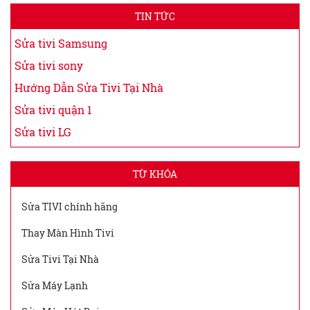
TIN TỨC
Sửa tivi Samsung
Sửa tivi sony
Hướng Dẫn Sửa Tivi Tại Nhà
Sửa tivi quận 1
Sửa tivi LG
TỪ KHÓA
Sửa TIVI chính hãng
Thay Màn Hình Tivi
Sửa Tivi Tại Nhà
Sửa Máy Lạnh