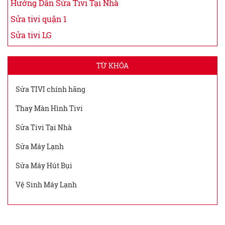
Hướng Dẫn Sửa Tivi Tại Nhà
Sửa tivi quận 1
Sửa tivi LG
TỪ KHÓA
Sửa TIVI chính hãng
Thay Màn Hình Tivi
Sửa Tivi Tại Nhà
Sửa Máy Lạnh
Sửa Máy Hút Bụi
Vệ Sinh Máy Lạnh