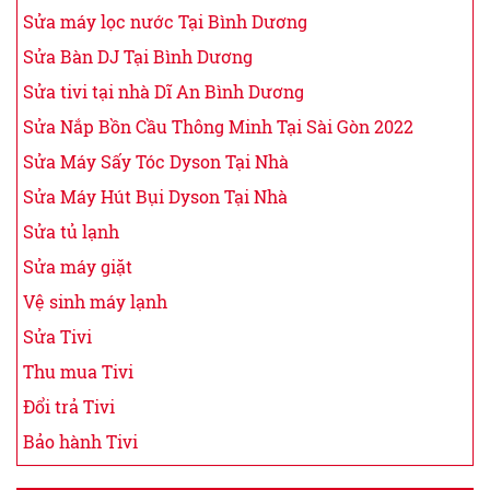
Sửa máy lọc nước Tại Bình Dương
Sửa Bàn DJ Tại Bình Dương
Sửa tivi tại nhà Dĩ An Bình Dương
Sửa Nắp Bồn Cầu Thông Minh Tại Sài Gòn 2022
Sửa Máy Sấy Tóc Dyson Tại Nhà
Sửa Máy Hút Bụi Dyson Tại Nhà
Sửa tủ lạnh
Sửa máy giặt
Vệ sinh máy lạnh
Sửa Tivi
Thu mua Tivi
Đổi trả Tivi
Bảo hành Tivi