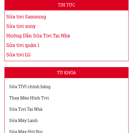
TIN TỨC
Sửa tivi Samsung
Sửa tivi sony
Hướng Dẫn Sửa Tivi Tại Nhà
Sửa tivi quận 1
Sửa tivi LG
TỪ KHÓA
Sửa TIVI chính hãng
Thay Màn Hình Tivi
Sửa Tivi Tại Nhà
Sửa Máy Lạnh
Sửa Máy Hút Bụi