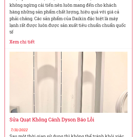
không ngừng cải tiến nên luôn mang đến cho khách
hàng những sản phẩm chất lượng, hiệu quả với giá cả
phải chăng. Các sản phẩm của Daikin đặc biệt là máy
lạnh rất được luôn được sản xuất tiêu chuẩn chuẩn quốc
tế
Xem chi tiết
Sửa Quạt Không Cánh Dyson Báo Lỗi
7/31/2022
Sau một thời gian sử dụng thì không thể tránh khỏi việc