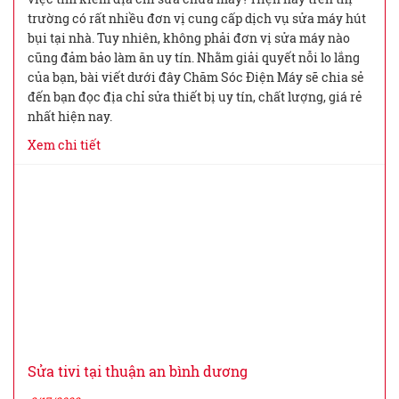
trường có rất nhiều đơn vị cung cấp dịch vụ sửa máy hút
bụi tại nhà. Tuy nhiên, không phải đơn vị sửa máy nào
cũng đảm bảo làm ăn uy tín. Nhằm giải quyết nỗi lo lắng
của bạn, bài viết dưới đây Chăm Sóc Điện Máy sẽ chia sẻ
đến bạn đọc địa chỉ sửa thiết bị uy tín, chất lượng, giá rẻ
nhất hiện nay.
Xem chi tiết
Sửa tivi tại thuận an bình dương