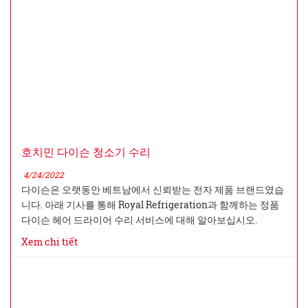
호치민 다이슨 청소기 수리
4/24/2022
다이슨은 오랫동안 베트남에서 신뢰받는 전자 제품 브랜드였습
니다. 아래 기사를 통해 Royal Refrigeration과 함께하는 정품
다이슨 헤어 드라이어 수리 서비스에 대해 알아보십시오.
Xem chi tiết