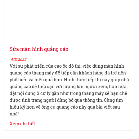
Sửa màn hình quảng cáo
4/5/2022
Với sự phát triển của cao ốc đô thị, việc dùng màn hình
quảng cáo thang máy để tiếp cận khách hàng đã trở nên
phổ biến và hiệu quả hơn. Hình thức tiếp thị này giúp nhà
quảng cáo dễ tiếp cận với lượng lớn người xem, hơn nữa,
đặt nội dung ở cự ly gần như trong thang máy sẽ hạn chế
được tình trạng người dùng bỏ qua thông tin. Cùng tìm
hiểu kỹ hơn về ông cụ quảng cáo này qua bài viết sau
nhé!
Xem chi tiết