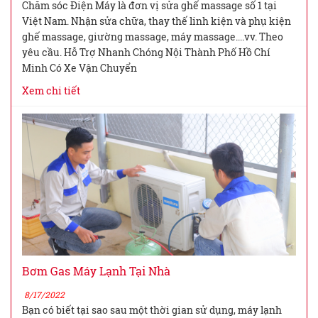
Chăm sóc Điện Máy là đơn vị sửa ghế massage số 1 tại
Việt Nam. Nhận sửa chữa, thay thế linh kiện và phụ kiện
ghế massage, giường massage, máy massage....vv. Theo
yêu cầu. Hỗ Trợ Nhanh Chóng Nội Thành Phố Hồ Chí
Minh Có Xe Vận Chuyển
Xem chi tiết
Bơm Gas Máy Lạnh Tại Nhà
8/17/2022
Bạn có biết tại sao sau một thời gian sử dụng, máy lạnh