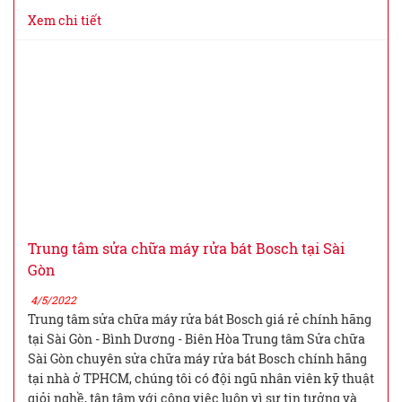
Xem chi tiết
Trung tâm sửa chữa máy rửa bát Bosch tại Sài
Gòn
4/5/2022
Trung tâm sửa chữa máy rửa bát Bosch giá rẻ chính hãng
tại Sài Gòn - Bình Dương - Biên Hòa Trung tâm Sửa chữa
Sài Gòn chuyên sửa chữa máy rửa bát Bosch chính hãng
tại nhà ở TPHCM, chúng tôi có đội ngũ nhân viên kỹ thuật
giỏi nghề, tận tâm với công việc luôn vì sự tin tưởng và