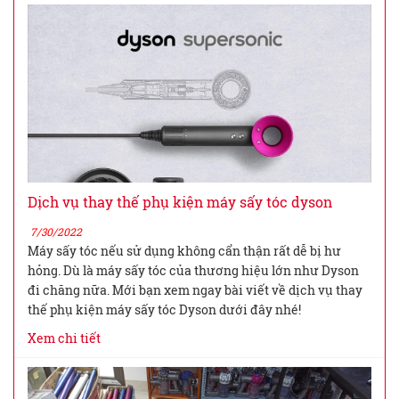
Dịch vụ thay thế phụ kiện máy sấy tóc dyson
7/30/2022
Máy sấy tóc nếu sử dụng không cẩn thận rất dễ bị hư
hỏng. Dù là máy sấy tóc của thương hiệu lớn như Dyson
đi chăng nữa. Mới bạn xem ngay bài viết về dịch vụ thay
thế phụ kiện máy sấy tóc Dyson dưới đây nhé!
Xem chi tiết