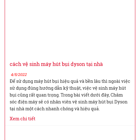
cách vệ sinh máy hút bụi dyson tại nhà
4/5/2022
Để sử dụng máy hút bụi hiệu quả và bền lâu thì ngoài việc
sử dụng đúng hướng dẫn kỹ thuật, việc vệ sinh máy hút
bụi cũng rất quan trọng. Trong bài viết dưới đây, Chăm
sóc điện máy sẽ có nhân viên vệ sinh máy hút bụi Dyson
tại nhà một cách nhanh chóng và hiệu quả.
Xem chi tiết