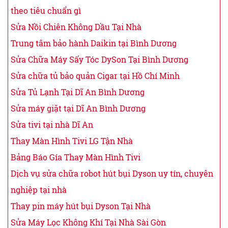
theo tiêu chuẩn gì
Sửa Nồi Chiên Không Dầu Tại Nhà
Trung tâm bảo hành Daikin tại Bình Dương
Sửa Chữa Máy Sấy Tóc DySon Tại Bình Dương
Sửa chữa tủ bảo quản Cigar tại Hồ Chí Minh
Sửa Tủ Lạnh Tại Dĩ An Bình Dương
Sửa máy giặt tại Dĩ An Bình Dương
Sửa tivi tại nhà Dĩ An
Thay Màn Hình Tivi LG Tận Nhà
Bảng Báo Gía Thay Màn Hình Tivi
Dịch vụ sửa chữa robot hút bụi Dyson uy tín, chuyên
nghiệp tại nhà
Thay pin máy hút bụi Dyson Tại Nhà
Sửa Máy Lọc Không Khí Tại Nhà Sài Gòn