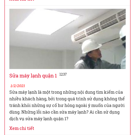
1237
Sửa máy lạnh quận 1
1/2/2021
Sửa máy lạnh là một trong những nội dung tìm kiếm của
nhiều khách hàng, bởi trong quá trình sử dụng không thể
tránh khỏi những sự cố hư hỏng ngoài ý muốn của người
dùng. Những lỗi nào cần sửa máy lạnh? Ai cần sử dụng
dịch vụ sửa máy lạnh quận 1?
Xem chi tiết