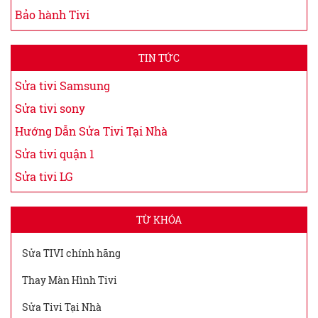
Bảo hành Tivi
TIN TỨC
Sửa tivi Samsung
Sửa tivi sony
Hướng Dẫn Sửa Tivi Tại Nhà
Sửa tivi quận 1
Sửa tivi LG
TỪ KHÓA
Sửa TIVI chính hãng
Thay Màn Hình Tivi
Sửa Tivi Tại Nhà