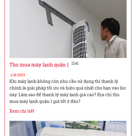
1241
Thu mua máy lạnh quận 1
1/4/2021
Khi máy lạnh không còn nhu cầu sử dụng thì thanh lý
chính là giải pháp tối ưu và hiệu quả nhất cho bạn vào lúc
này. Làm sao để thanh lý máy lạnh giá cao? Địa chỉ thu
mua máy lạnh quận 1 giá tốt ở đâu?
Xem chi tiết