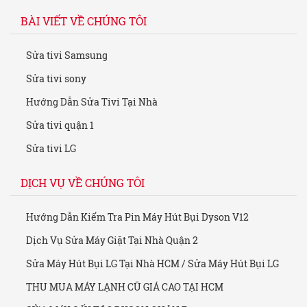
BÀI VIẾT VỀ CHÚNG TÔI
Sửa tivi Samsung
Sửa tivi sony
Hướng Dẫn Sửa Tivi Tại Nhà
Sửa tivi quận 1
Sửa tivi LG
DỊCH VỤ VỀ CHÚNG TÔI
Hướng Dẫn Kiểm Tra Pin Máy Hút Bụi Dyson V12
Dịch Vụ Sửa Máy Giặt Tại Nhà Quận 2
Sửa Máy Hút Bụi LG Tại Nhà HCM / Sửa Máy Hút Bụi LG
THU MUA MÁY LẠNH CŨ GIÁ CAO TẠI HCM