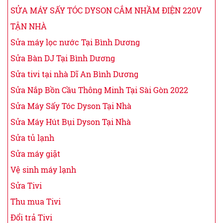
SỬA MÁY SẤY TÓC DYSON CẮM NHẦM ĐIỆN 220V
TẬN NHÀ
Sửa máy lọc nước Tại Bình Dương
Sửa Bàn DJ Tại Bình Dương
Sửa tivi tại nhà Dĩ An Bình Dương
Sửa Nắp Bồn Cầu Thông Minh Tại Sài Gòn 2022
Sửa Máy Sấy Tóc Dyson Tại Nhà
Sửa Máy Hút Bụi Dyson Tại Nhà
Sửa tủ lạnh
Sửa máy giặt
Vệ sinh máy lạnh
Sửa Tivi
Thu mua Tivi
Đổi trả Tivi