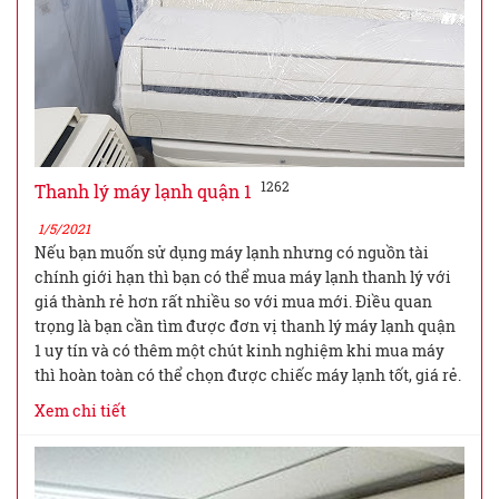
1262
Thanh lý máy lạnh quận 1
1/5/2021
Nếu bạn muốn sử dụng máy lạnh nhưng có nguồn tài
chính giới hạn thì bạn có thể mua máy lạnh thanh lý với
giá thành rẻ hơn rất nhiều so với mua mới. Điều quan
trọng là bạn cần tìm được đơn vị thanh lý máy lạnh quận
1 uy tín và có thêm một chút kinh nghiệm khi mua máy
thì hoàn toàn có thể chọn được chiếc máy lạnh tốt, giá rẻ.
Xem chi tiết