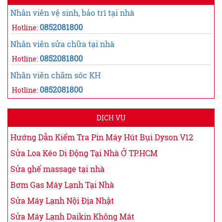
Nhân viên vệ sinh, bảo trì tại nhà
0852081800
Hotline:
Nhân viên sửa chữa tại nhà
0852081800
Hotline:
Nhân viên chăm sóc KH
0852081800
Hotline:
DỊCH VỤ
Hướng Dẫn Kiểm Tra Pin Máy Hút Bụi Dyson V12
Sửa Loa Kéo Di Động Tại Nhà Ở TP.HCM
Sửa ghế massage tại nhà
Bơm Gas Máy Lạnh Tại Nhà
Sửa Máy Lạnh Nội Địa Nhật
Sửa Máy Lạnh Daikin Không Mát