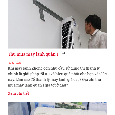
1241
Thu mua máy lạnh quận 1
1/4/2021
Khi máy lạnh không còn nhu cầu sử dụng thì thanh lý
chính là giải pháp tối ưu và hiệu quả nhất cho bạn vào lúc
này. Làm sao để thanh lý máy lạnh giá cao? Địa chỉ thu
mua máy lạnh quận 1 giá tốt ở đâu?
Xem chi tiết