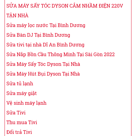
SỬA MÁY SẤY TÓC DYSON CẮM NHẦM ĐIỆN 220V
TẬN NHÀ
Sửa máy lọc nước Tại Bình Dương
Sửa Bàn DJ Tại Bình Dương
Sửa tivi tại nhà Dĩ An Bình Dương
Sửa Nắp Bồn Cầu Thông Minh Tại Sài Gòn 2022
Sửa Máy Sấy Tóc Dyson Tại Nhà
Sửa Máy Hút Bụi Dyson Tại Nhà
Sửa tủ lạnh
Sửa máy giặt
Vệ sinh máy lạnh
Sửa Tivi
Thu mua Tivi
Đổi trả Tivi