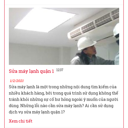
1237
Sửa máy lạnh quận 1
1/2/2021
Sửa máy lạnh là một trong những nội dung tìm kiếm của
nhiều khách hàng, bởi trong quá trình sử dụng không thể
tránh khỏi những sự cố hư hỏng ngoài ý muốn của người
dùng. Những lỗi nào cần sửa máy lạnh? Ai cần sử dụng
dịch vụ sửa máy lạnh quận 1?
Xem chi tiết