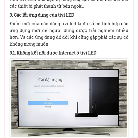
các thiết bị phát thanh từ bên ngoài.
3. Các lỗi ứng dụng của tivi LED
Điểm mới của các dòng tivi led là đa số có tích hợp các
ứng dụng mới để người dùng được trải nghiệm nhiều
hơn. Và các ứng dụng đó đôi khi cũng gặp phải các sự cố
không mong muốn.
3.1. Không kết nối được Internet ở tivi LED