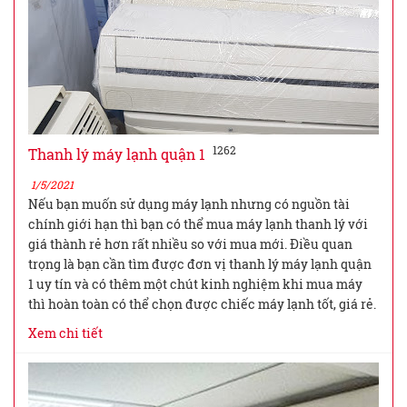
1262
Thanh lý máy lạnh quận 1
1/5/2021
Nếu bạn muốn sử dụng máy lạnh nhưng có nguồn tài
chính giới hạn thì bạn có thể mua máy lạnh thanh lý với
giá thành rẻ hơn rất nhiều so với mua mới. Điều quan
trọng là bạn cần tìm được đơn vị thanh lý máy lạnh quận
1 uy tín và có thêm một chút kinh nghiệm khi mua máy
thì hoàn toàn có thể chọn được chiếc máy lạnh tốt, giá rẻ.
Xem chi tiết