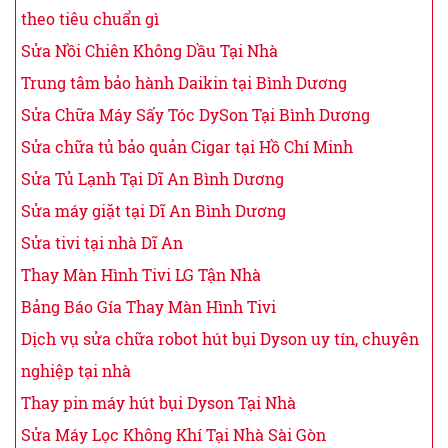
theo tiêu chuẩn gì
Sửa Nồi Chiên Không Dầu Tại Nhà
Trung tâm bảo hành Daikin tại Bình Dương
Sửa Chữa Máy Sấy Tóc DySon Tại Bình Dương
Sửa chữa tủ bảo quản Cigar tại Hồ Chí Minh
Sửa Tủ Lạnh Tại Dĩ An Bình Dương
Sửa máy giặt tại Dĩ An Bình Dương
Sửa tivi tại nhà Dĩ An
Thay Màn Hình Tivi LG Tận Nhà
Bảng Báo Gía Thay Màn Hình Tivi
Dịch vụ sửa chữa robot hút bụi Dyson uy tín, chuyên
nghiệp tại nhà
Thay pin máy hút bụi Dyson Tại Nhà
Sửa Máy Lọc Không Khí Tại Nhà Sài Gòn