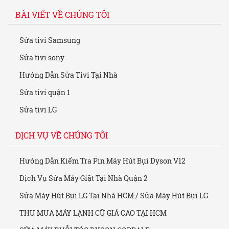
BÀI VIẾT VỀ CHÚNG TÔI
Sửa tivi Samsung
Sửa tivi sony
Hướng Dẫn Sửa Tivi Tại Nhà
Sửa tivi quận 1
Sửa tivi LG
DỊCH VỤ VỀ CHÚNG TÔI
Hướng Dẫn Kiểm Tra Pin Máy Hút Bụi Dyson V12
Dịch Vụ Sửa Máy Giặt Tại Nhà Quận 2
Sửa Máy Hút Bụi LG Tại Nhà HCM / Sửa Máy Hút Bụi LG
THU MUA MÁY LẠNH CŨ GIÁ CAO TẠI HCM