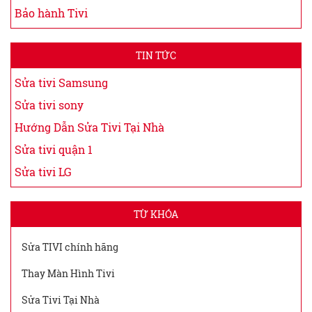
Bảo hành Tivi
TIN TỨC
Sửa tivi Samsung
Sửa tivi sony
Hướng Dẫn Sửa Tivi Tại Nhà
Sửa tivi quận 1
Sửa tivi LG
TỪ KHÓA
Sửa TIVI chính hãng
Thay Màn Hình Tivi
Sửa Tivi Tại Nhà