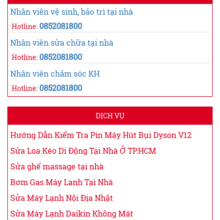
Nhân viên vệ sinh, bảo trì tại nhà
0852081800
Hotline:
Nhân viên sửa chữa tại nhà
0852081800
Hotline:
Nhân viên chăm sóc KH
0852081800
Hotline:
DỊCH VỤ
Hướng Dẫn Kiểm Tra Pin Máy Hút Bụi Dyson V12
Sửa Loa Kéo Di Động Tại Nhà Ở TP.HCM
Sửa ghế massage tại nhà
Bơm Gas Máy Lạnh Tại Nhà
Sửa Máy Lạnh Nội Địa Nhật
Sửa Máy Lạnh Daikin Không Mát