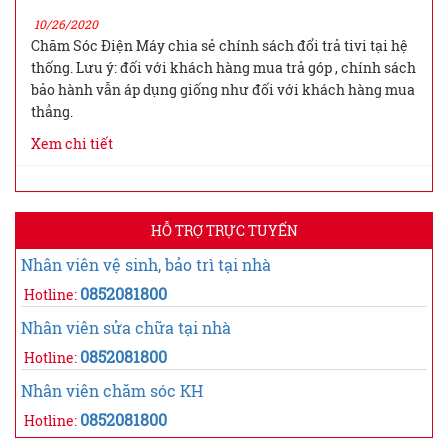
10/26/2020
Chăm Sóc Điện Máy chia sẻ chính sách đổi trả tivi tại hệ
thống. Lưu ý: đối với khách hàng mua trả góp , chính sách
bảo hành vẫn áp dụng giống như đối với khách hàng mua
thẳng.
Xem chi tiết
HỖ TRỢ TRỰC TUYẾN
Nhân viên vệ sinh, bảo trì tại nhà
0852081800
Hotline:
Nhân viên sửa chữa tại nhà
0852081800
Hotline:
Nhân viên chăm sóc KH
0852081800
Hotline: