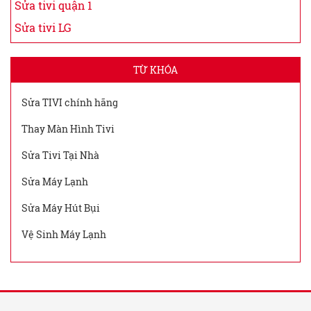
Sửa tivi quận 1
Sửa tivi LG
TỪ KHÓA
Sửa TIVI chính hãng
Thay Màn Hình Tivi
Sửa Tivi Tại Nhà
Sửa Máy Lạnh
Sửa Máy Hút Bụi
Vệ Sinh Máy Lạnh