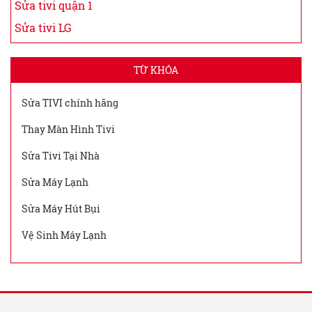
Sửa tivi quận 1
Sửa tivi LG
TỪ KHÓA
Sửa TIVI chính hãng
Thay Màn Hình Tivi
Sửa Tivi Tại Nhà
Sửa Máy Lạnh
Sửa Máy Hút Bụi
Vệ Sinh Máy Lạnh