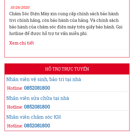
10/26/2020
Chăm Sóc Điện Máy xin cung cấp chính sách bảo hành
tivi chính hãng, còn bảo hành của hãng. Và chính sách
bảo hành của chăm sóc điện máy trên giấy bảo hành. Gọi
hotline để được hỗ trợ tư vấn miễn phí.
Xem chi tiết
HỖ TRỢ TRỰC TUYẾN
Nhân viên vệ sinh, bảo trì tại nhà
0852081800
Hotline:
Nhân viên sửa chữa tại nhà
0852081800
Hotline:
Nhân viên chăm sóc KH
0852081800
Hotline: