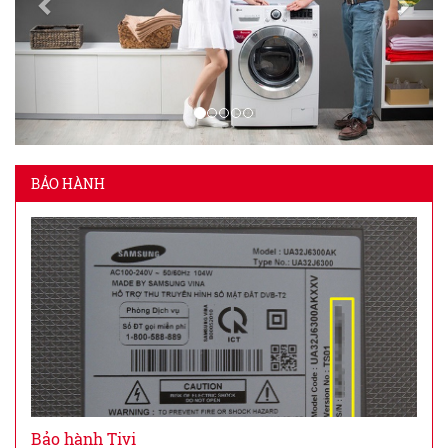
BẢO HÀNH
Bảo hành Tivi