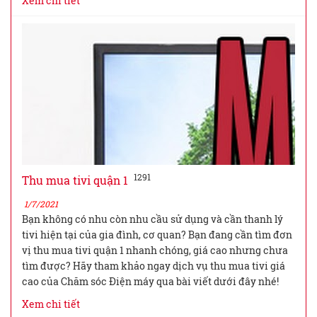
Xem chi tiết
1291
Thu mua tivi quận 1
1/7/2021
Bạn không có nhu còn nhu cầu sử dụng và cần thanh lý
tivi hiện tại của gia đình, cơ quan? Bạn đang cần tìm đơn
vị thu mua tivi quận 1 nhanh chóng, giá cao nhưng chưa
tìm được? Hãy tham khảo ngay dịch vụ thu mua tivi giá
cao của Chăm sóc Điện máy qua bài viết dưới đây nhé!
Xem chi tiết