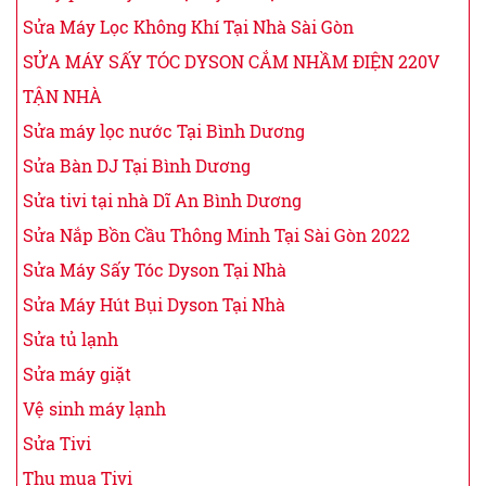
Sửa Máy Lọc Không Khí Tại Nhà Sài Gòn
SỬA MÁY SẤY TÓC DYSON CẮM NHẦM ĐIỆN 220V
TẬN NHÀ
Sửa máy lọc nước Tại Bình Dương
Sửa Bàn DJ Tại Bình Dương
Sửa tivi tại nhà Dĩ An Bình Dương
Sửa Nắp Bồn Cầu Thông Minh Tại Sài Gòn 2022
Sửa Máy Sấy Tóc Dyson Tại Nhà
Sửa Máy Hút Bụi Dyson Tại Nhà
Sửa tủ lạnh
Sửa máy giặt
Vệ sinh máy lạnh
Sửa Tivi
Thu mua Tivi