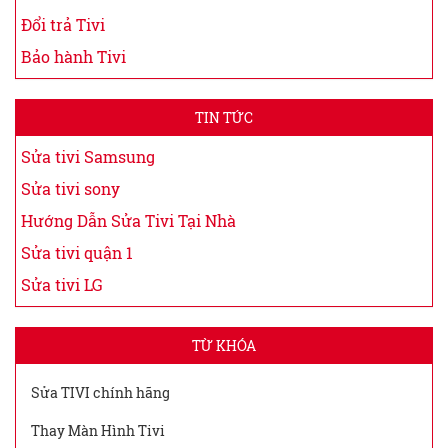
Đổi trả Tivi
Bảo hành Tivi
TIN TỨC
Sửa tivi Samsung
Sửa tivi sony
Hướng Dẫn Sửa Tivi Tại Nhà
Sửa tivi quận 1
Sửa tivi LG
TỪ KHÓA
Sửa TIVI chính hãng
Thay Màn Hình Tivi