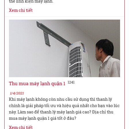
thế linh kiện máy lạnh.
Xem chi tiết
1241
Thu mua máy lạnh quận 1
1/4/2021
Khi máy lạnh không còn nhu cầu sử dụng thì thanh lý
chính là giải pháp tối ưu và hiệu quả nhất cho bạn vào lúc
này. Làm sao để thanh lý máy lạnh giá cao? Địa chỉ thu
mua máy lạnh quận 1 giá tốt ở đâu?
Xem chi tiết