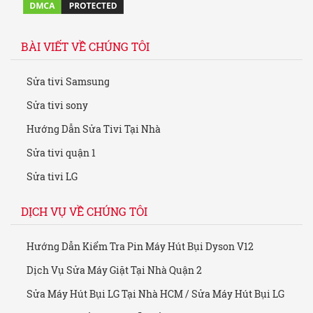
BÀI VIẾT VỀ CHÚNG TÔI
Sửa tivi Samsung
Sửa tivi sony
Hướng Dẫn Sửa Tivi Tại Nhà
Sửa tivi quận 1
Sửa tivi LG
DỊCH VỤ VỀ CHÚNG TÔI
Hướng Dẫn Kiểm Tra Pin Máy Hút Bụi Dyson V12
Dịch Vụ Sửa Máy Giặt Tại Nhà Quận 2
Sửa Máy Hút Bụi LG Tại Nhà HCM / Sửa Máy Hút Bụi LG