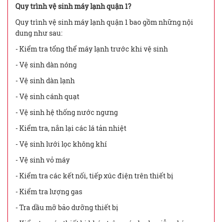
Quy trình vệ sinh máy lạnh quận 1?
Quy trình vệ sinh máy lạnh quận 1 bao gồm những nội
dung như sau:
- Kiểm tra tổng thể máy lạnh trước khi vệ sinh
- Vệ sinh dàn nóng
- Vệ sinh dàn lạnh
- Vệ sinh cánh quạt
- Vệ sinh hệ thống nước ngưng
- Kiểm tra, nắn lại các lá tản nhiệt
- Vệ sinh lưới lọc không khí
- Vệ sinh vỏ máy
- Kiểm tra các kết nối, tiếp xúc điện trên thiết bị
- Kiểm tra lượng gas
- Tra dầu mỡ bảo dưỡng thiết bị