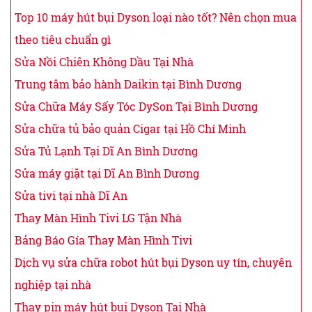
Top 10 máy hút bụi Dyson loại nào tốt? Nên chọn mua
theo tiêu chuẩn gì
Sửa Nồi Chiên Không Dầu Tại Nhà
Trung tâm bảo hành Daikin tại Bình Dương
Sửa Chữa Máy Sấy Tóc DySon Tại Bình Dương
Sửa chữa tủ bảo quản Cigar tại Hồ Chí Minh
Sửa Tủ Lạnh Tại Dĩ An Bình Dương
Sửa máy giặt tại Dĩ An Bình Dương
Sửa tivi tại nhà Dĩ An
Thay Màn Hình Tivi LG Tận Nhà
Bảng Báo Gía Thay Màn Hình Tivi
Dịch vụ sửa chữa robot hút bụi Dyson uy tín, chuyên
nghiệp tại nhà
Thay pin máy hút bụi Dyson Tại Nhà