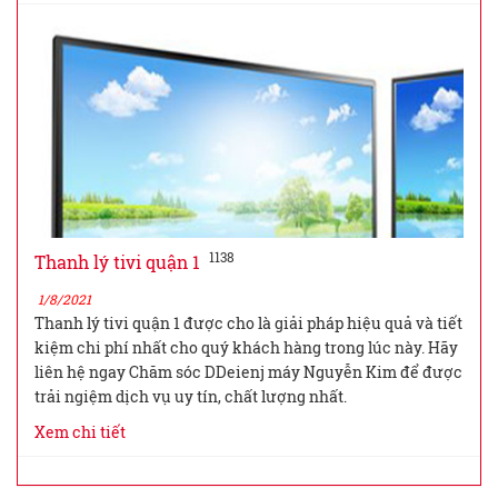
1138
Thanh lý tivi quận 1
1/8/2021
Thanh lý tivi quận 1 được cho là giải pháp hiệu quả và tiết
kiệm chi phí nhất cho quý khách hàng trong lúc này. Hãy
liên hệ ngay Chăm sóc DDeienj máy Nguyễn Kim để được
trải ngiệm dịch vụ uy tín, chất lượng nhất.
Xem chi tiết