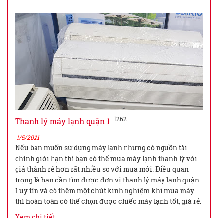
1262
Thanh lý máy lạnh quận 1
1/5/2021
Nếu bạn muốn sử dụng máy lạnh nhưng có nguồn tài
chính giới hạn thì bạn có thể mua máy lạnh thanh lý với
giá thành rẻ hơn rất nhiều so với mua mới. Điều quan
trọng là bạn cần tìm được đơn vị thanh lý máy lạnh quận
1 uy tín và có thêm một chút kinh nghiệm khi mua máy
thì hoàn toàn có thể chọn được chiếc máy lạnh tốt, giá rẻ.
Xem chi tiết