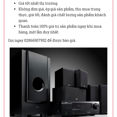
Giá tốt nhất thị trường
Không dìm giá, ép giá sản phẩm, thu mua trung
thực, giá tốt, đánh giá chất lượng sản phẩm khách
quan.
Thanh toán 100% giá trị sản phẩm ngay khi mua
hàng, một lần duy nhất.
Gọi ngay 02866507952 để được báo giá.