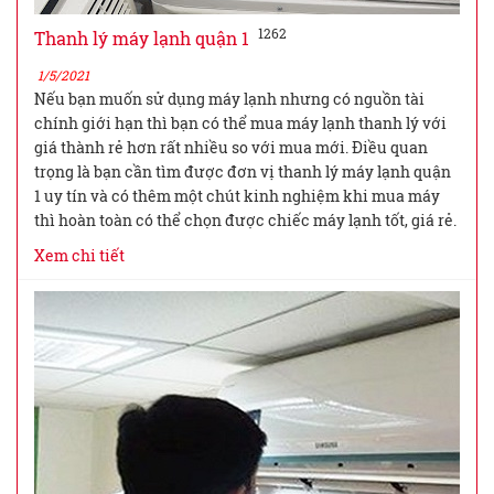
1262
Thanh lý máy lạnh quận 1
1/5/2021
Nếu bạn muốn sử dụng máy lạnh nhưng có nguồn tài
chính giới hạn thì bạn có thể mua máy lạnh thanh lý với
giá thành rẻ hơn rất nhiều so với mua mới. Điều quan
trọng là bạn cần tìm được đơn vị thanh lý máy lạnh quận
1 uy tín và có thêm một chút kinh nghiệm khi mua máy
thì hoàn toàn có thể chọn được chiếc máy lạnh tốt, giá rẻ.
Xem chi tiết