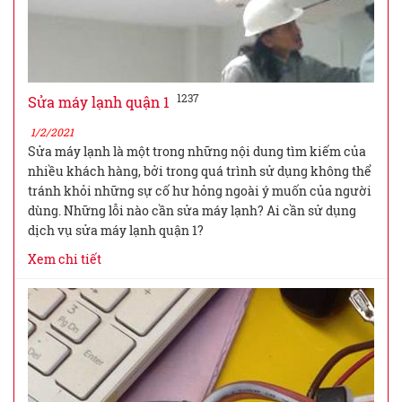
1237
Sửa máy lạnh quận 1
1/2/2021
Sửa máy lạnh là một trong những nội dung tìm kiếm của
nhiều khách hàng, bởi trong quá trình sử dụng không thể
tránh khỏi những sự cố hư hỏng ngoài ý muốn của người
dùng. Những lỗi nào cần sửa máy lạnh? Ai cần sử dụng
dịch vụ sửa máy lạnh quận 1?
Xem chi tiết