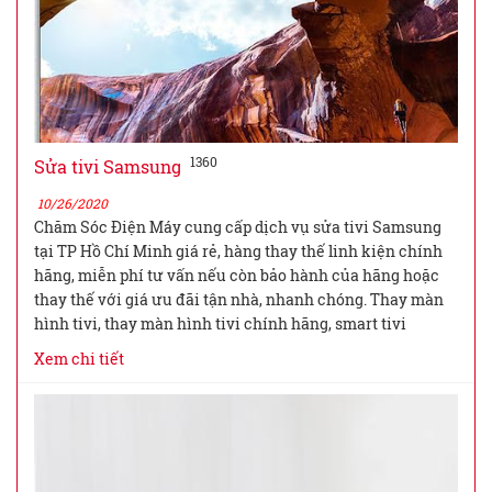
1360
Sửa tivi Samsung
10/26/2020
Chăm Sóc Điện Máy cung cấp dịch vụ sửa tivi Samsung
tại TP Hồ Chí Minh giá rẻ, hàng thay thế linh kiện chính
hãng, miễn phí tư vấn nếu còn bảo hành của hãng hoặc
thay thế với giá ưu đãi tận nhà, nhanh chóng. Thay màn
hình tivi, thay màn hình tivi chính hãng, smart tivi
Xem chi tiết