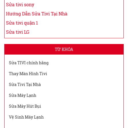
Sửa tivi sony
Hướng Dẫn Sửa Tivi Tại Nhà
Sửa tivi quận 1
Sửa tivi LG
TỪ KHÓA
Sửa TIVI chính hãng
Thay Màn Hình Tivi
Sửa Tivi Tại Nhà
Sửa Máy Lạnh
Sửa Máy Hút Bụi
Vệ Sinh Máy Lạnh