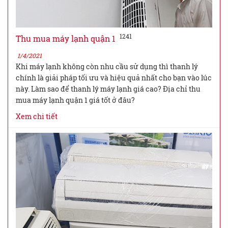
1241
Thu mua máy lạnh quận 1
1/4/2021
Khi máy lạnh không còn nhu cầu sử dụng thì thanh lý
chính là giải pháp tối ưu và hiệu quả nhất cho bạn vào lúc
này. Làm sao để thanh lý máy lạnh giá cao? Địa chỉ thu
mua máy lạnh quận 1 giá tốt ở đâu?
Xem chi tiết