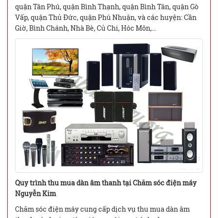
quận Tân Phú, quận Bình Thạnh, quận Bình Tân, quận Gò
Vấp, quận Thủ Đức, quận Phú Nhuận, và các huyện: Cần
Giờ, Bình Chánh, Nhà Bè, Củ Chi, Hóc Môn,…
Quy trình thu mua dàn âm thanh tại Chăm sóc điện máy
Nguyễn Kim
Chăm sóc điện máy cung cấp dịch vụ thu mua dàn âm