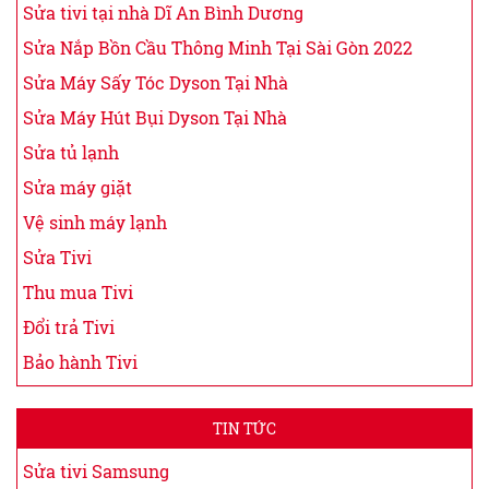
Sửa tivi tại nhà Dĩ An Bình Dương
Sửa Nắp Bồn Cầu Thông Minh Tại Sài Gòn 2022
Sửa Máy Sấy Tóc Dyson Tại Nhà
Sửa Máy Hút Bụi Dyson Tại Nhà
Sửa tủ lạnh
Sửa máy giặt
Vệ sinh máy lạnh
Sửa Tivi
Thu mua Tivi
Đổi trả Tivi
Bảo hành Tivi
TIN TỨC
Sửa tivi Samsung