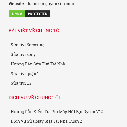
Website:
chamsocnguyenkim.com
BÀI VIẾT VỀ CHÚNG TÔI
Sửa tivi Samsung
Sửa tivi sony
Hướng Dẫn Sửa Tivi Tại Nhà
Sửa tivi quận 1
Sửa tivi LG
DỊCH VỤ VỀ CHÚNG TÔI
Hướng Dẫn Kiểm Tra Pin Máy Hút Bụi Dyson V12
Dịch Vụ Sửa Máy Giặt Tại Nhà Quận 2