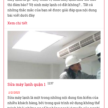
thì đảm bảo? Vệ sinh máy lạnh có đắt không?… Tất cả
những thắc mắc của bạn sẽ được giải đáp qua nội dung
bài viết dưới đây
Xem chi tiết
1237
Sửa máy lạnh quận 1
1/2/2021
Sửa máy lạnh là một trong những nội dung tìm kiếm của
nhiều khách hàng, bởi trong quá trình sử dụng không thể