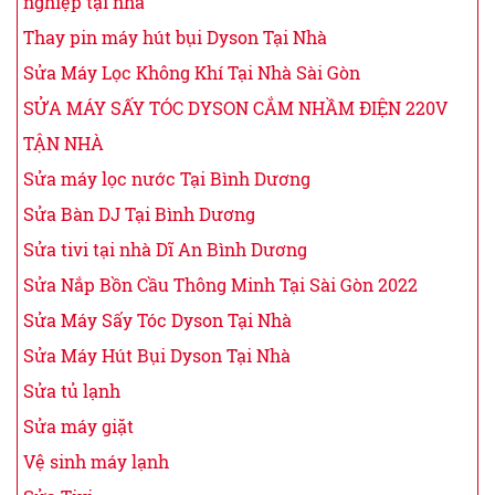
nghiệp tại nhà
Thay pin máy hút bụi Dyson Tại Nhà
Sửa Máy Lọc Không Khí Tại Nhà Sài Gòn
SỬA MÁY SẤY TÓC DYSON CẮM NHẦM ĐIỆN 220V
TẬN NHÀ
Sửa máy lọc nước Tại Bình Dương
Sửa Bàn DJ Tại Bình Dương
Sửa tivi tại nhà Dĩ An Bình Dương
Sửa Nắp Bồn Cầu Thông Minh Tại Sài Gòn 2022
Sửa Máy Sấy Tóc Dyson Tại Nhà
Sửa Máy Hút Bụi Dyson Tại Nhà
Sửa tủ lạnh
Sửa máy giặt
Vệ sinh máy lạnh