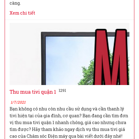
càng.
Xem chi tiết
1291
Thu mua tivi quận 1
1/7/2021
Bạn không có nhu còn nhu cầu sử dụng và cần thanh lý
tivi hiện tại của gia đình, cơ quan? Bạn đang cần tìm đơn
vị thu mua tivi quận 1 nhanh chóng, giá cao nhưng chưa
tìm được? Hãy tham khảo ngay dịch vụ thu mua tivi giá
cao của Chăm sóc Điện máy qua bài viết dưới đây nhé!