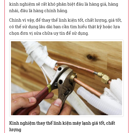
kinh nghiệm sẽ rất khó phân biệt đâu là hàng giả, hàng
nhái, đâu là hàng chính hãng.
Chính vì vậy, để thay thế linh kiện tốt, chất lượng, giá tốt,
có thể sử dụng lâu dài bạn cần tìm hiểu thật kỹ hoặc lựa
chọn đơn vị sửa chữa uy tín để sử dụng.
Kinh nghiệm thay thế linh kiện máy lạnh giá tốt, chất
lượng