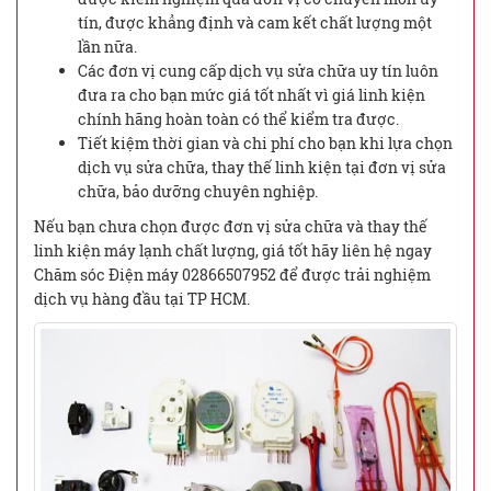
tín, được khẳng định và cam kết chất lượng một
lần nữa.
Các đơn vị cung cấp dịch vụ sửa chữa uy tín luôn
đưa ra cho bạn mức giá tốt nhất vì giá linh kiện
chính hãng hoàn toàn có thể kiểm tra được.
Tiết kiệm thời gian và chi phí cho bạn khi lựa chọn
dịch vụ sửa chữa, thay thế linh kiện tại đơn vị sửa
chữa, bảo dưỡng chuyên nghiệp.
Nếu bạn chưa chọn được đơn vị sửa chữa và thay thế
linh kiện máy lạnh chất lượng, giá tốt hãy liên hệ ngay
Chăm sóc Điện máy 02866507952 để được trải nghiệm
dịch vụ hàng đầu tại TP HCM.