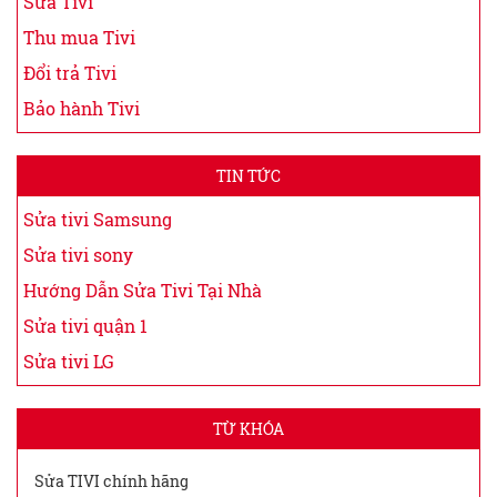
Sửa Tivi
Thu mua Tivi
Đổi trả Tivi
Bảo hành Tivi
TIN TỨC
Sửa tivi Samsung
Sửa tivi sony
Hướng Dẫn Sửa Tivi Tại Nhà
Sửa tivi quận 1
Sửa tivi LG
TỪ KHÓA
Sửa TIVI chính hãng