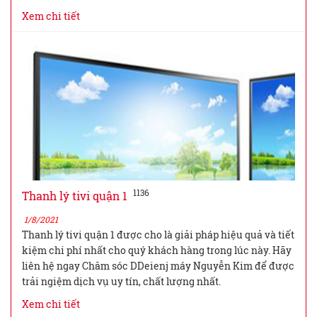
Xem chi tiết
1136
Thanh lý tivi quận 1
1/8/2021
Thanh lý tivi quận 1 được cho là giải pháp hiệu quả và tiết
kiệm chi phí nhất cho quý khách hàng trong lúc này. Hãy
liên hệ ngay Chăm sóc DDeienj máy Nguyễn Kim để được
trải ngiệm dịch vụ uy tín, chất lượng nhất.
Xem chi tiết