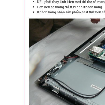
Nếu phải thay linh kiện mới thì thợ sẽ man
Đến hẹn sẽ mang trả ti vi cho khách hàng.
Khách hàng nhận sản phẩm, test thử nếu sản