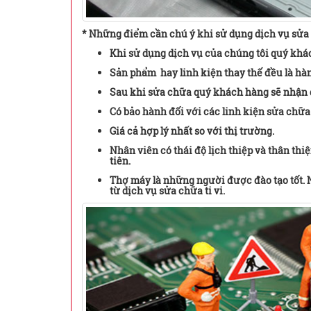
* Những điểm cần chú ý khi sử dụng dịch vụ sửa 
Khi sử dụng dịch vụ của chúng tôi quý khá
Sản phẩm hay linh kiện thay thế đều là hà
Sau khi sửa chữa quý khách hàng sẽ nhận đ
Có bảo hành đối với các linh kiện sửa chữa
Giá cả hợp lý nhất so với thị trường.
Nhân viên có thái độ lịch thiệp và thân t
tiên.
Thợ máy là những người được đào tạo tốt.
từ dịch vụ sửa chữa ti vi.