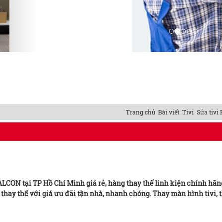
Trang chủ
Bài viết
Tivi
Sửa tivi
LCON tại TP Hồ Chí Minh giá rẻ, hàng thay thế linh kiện chính hãn
hay thế với giá ưu đãi tận nhà, nhanh chóng. Thay màn hình tivi, 