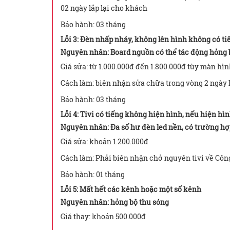
02 ngày lắp lại cho khách
Bảo hành: 03 tháng
Lỗi 3: Đèn nhấp nháy, không lên hình không có ti
Nguyên nhân: Board nguồn có thể tác động hỏng b
Giá sửa: từ 1.000.000đ đến 1.800.000đ tùy màn hì
Cách làm: biên nhận sửa chữa trong vòng 2 ngày 
Bảo hành: 03 tháng
Lỗi 4: Tivi có tiếng không hiện hình, nếu hiện hình
Nguyên nhân: Đa số hư đèn led nền, có trường hợ
Giá sửa: khoản 1.200.000đ
Cách làm: Phải biên nhận chở nguyên tivi về Côn
Bảo hành: 01 tháng
Lỗi 5: Mất hết các kênh hoặc một số kênh
Nguyên nhân: hỏng bộ thu sóng
Giá thay: khoản 500.000đ