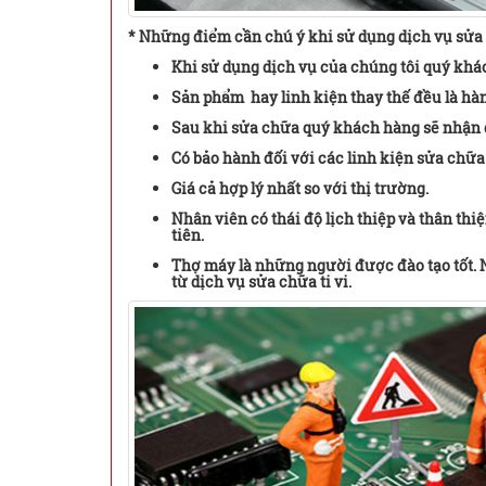
* Những điểm cần chú ý khi sử dụng dịch vụ sửa 
Khi sử dụng dịch vụ của chúng tôi quý khá
Sản phẩm hay linh kiện thay thế đều là hà
Sau khi sửa chữa quý khách hàng sẽ nhận đ
Có bảo hành đối với các linh kiện sửa chữa
Giá cả hợp lý nhất so với thị trường.
Nhân viên có thái độ lịch thiệp và thân t
tiên.
Thợ máy là những người được đào tạo tốt.
từ dịch vụ sửa chữa ti vi.