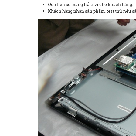
Đến hẹn sẽ mang trả ti vi cho khách hàng.
Khách hàng nhận sản phẩm, test thử nếu sản