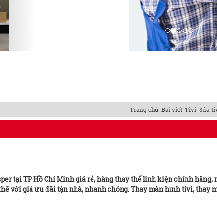
Trang chủ
Bài viết
Tivi
Sửa ti
er tại TP Hồ Chí Minh giá rẻ, hàng thay thế linh kiện chính hãng,
hế với giá ưu đãi tận nhà, nhanh chóng. Thay màn hình tivi, thay 