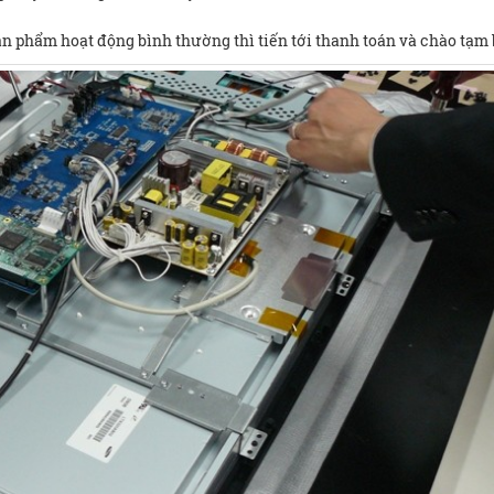
 phẩm hoạt động bình thường thì tiến tới thanh toán và chào tạm b