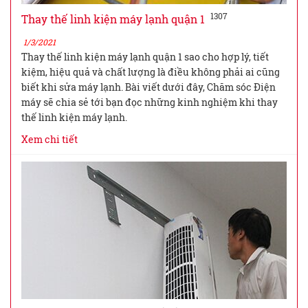
1307
Thay thế linh kiện máy lạnh quận 1
1/3/2021
Thay thế linh kiện máy lạnh quận 1 sao cho hợp lý, tiết
kiệm, hiệu quả và chất lượng là điều không phải ai cũng
biết khi sửa máy lạnh. Bài viết dưới đây, Chăm sóc Điện
máy sẽ chia sẻ tới bạn đọc những kinh nghiệm khi thay
thế linh kiện máy lạnh.
Xem chi tiết