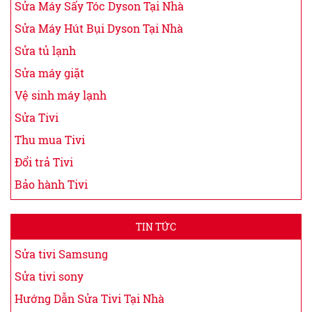
Sửa Máy Sấy Tóc Dyson Tại Nhà
Sửa Máy Hút Bụi Dyson Tại Nhà
Sửa tủ lạnh
Sửa máy giặt
Vệ sinh máy lạnh
Sửa Tivi
Thu mua Tivi
Đổi trả Tivi
Bảo hành Tivi
TIN TỨC
Sửa tivi Samsung
Sửa tivi sony
Hướng Dẫn Sửa Tivi Tại Nhà