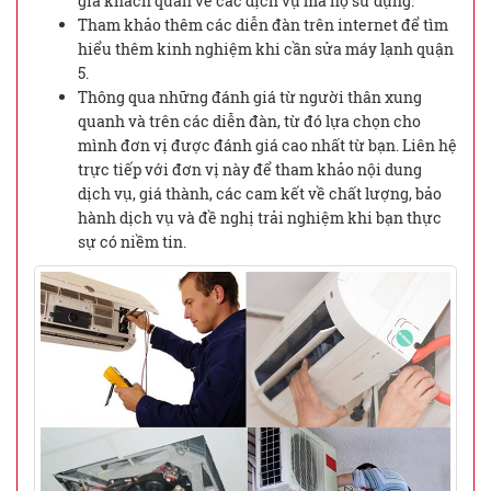
giá khách quan về các dịch vụ mà họ sử dụng.
Tham khảo thêm các diễn đàn trên internet để tìm
hiểu thêm kinh nghiệm khi cần sửa máy lạnh quận
5.
Thông qua những đánh giá từ người thân xung
quanh và trên các diễn đàn, từ đó lựa chọn cho
mình đơn vị được đánh giá cao nhất từ bạn. Liên hệ
trực tiếp với đơn vị này để tham khảo nội dung
dịch vụ, giá thành, các cam kết về chất lượng, bảo
hành dịch vụ và đề nghị trải nghiệm khi bạn thực
sự có niềm tin.