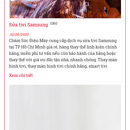
1360
Sửa tivi Samsung
10/26/2020
Chăm Sóc Điện Máy cung cấp dịch vụ sửa tivi Samsung
tại TP Hồ Chí Minh giá rẻ, hàng thay thế linh kiện chính
hãng, miễn phí tư vấn nếu còn bảo hành của hãng hoặc
thay thế với giá ưu đãi tận nhà, nhanh chóng. Thay màn
hình tivi, thay màn hình tivi chính hãng, smart tivi
Xem chi tiết