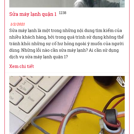
1238
Sửa máy lạnh quận 1
1/2/2021
Sửa máy lạnh là một trong những nội dung tìm kiếm của
nhiều khách hàng, bởi trong quá trình sử dụng không thể
tránh khỏi những sự cố hư hỏng ngoài ý muốn của người
dùng. Những lỗi nào cần sửa máy lạnh? Ai cần sử dụng
dịch vụ sửa máy lạnh quận 1?
Xem chi tiết