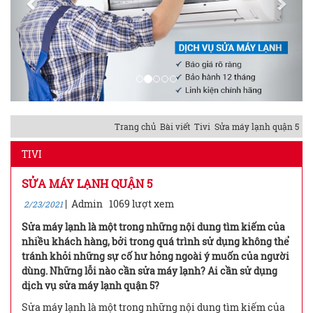
Trang chủ
Bài viết
Tivi
Sửa máy lạnh quận 5
TIVI
SỬA MÁY LẠNH QUẬN 5
|
Admin
1069 lượt xem
2/23/2021
Sửa máy lạnh là một trong những nội dung tìm kiếm của
nhiều khách hàng, bởi trong quá trình sử dụng không thể
tránh khỏi những sự cố hư hỏng ngoài ý muốn của người
dùng. Những lỗi nào cần sửa máy lạnh? Ai cần sử dụng
dịch vụ sửa máy lạnh quận 5?
Sửa máy lạnh là một trong những nội dung tìm kiếm của