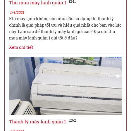
1241
Thu mua máy lạnh quận 1
1/4/2021
Khi máy lạnh không còn nhu cầu sử dụng thì thanh lý
chính là giải pháp tối ưu và hiệu quả nhất cho bạn vào lúc
này. Làm sao để thanh lý máy lạnh giá cao? Địa chỉ thu
mua máy lạnh quận 1 giá tốt ở đâu?
Xem chi tiết
1262
Thanh lý máy lạnh quận 1