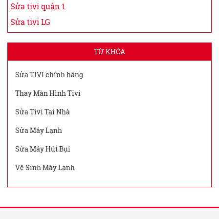
Sửa tivi quận 1
Sửa tivi LG
TỪ KHÓA
Sửa TIVI chính hãng
Thay Màn Hình Tivi
Sửa Tivi Tại Nhà
Sửa Máy Lạnh
Sửa Máy Hút Bụi
Vệ Sinh Máy Lạnh