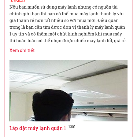
1/5/2021
Nếu bạn muốn sử dụng máy lạnh nhưng có nguồn tài
chính giới hạn thì bạn có thể mua máy lạnh thanh lý với
giá thành rẻ hơn rất nhiều so với mua mới. Điều quan
trọng là bạn cần tìm được đơn vị thanh lý máy lạnh quận
1 uy tín và có thêm một chút kinh nghiệm khi mua máy
thì hoàn toàn có thể chọn được chiếc máy lạnh tốt, giá rẻ.
Xem chi tiết
1301
Lắp đặt máy lạnh quận 1