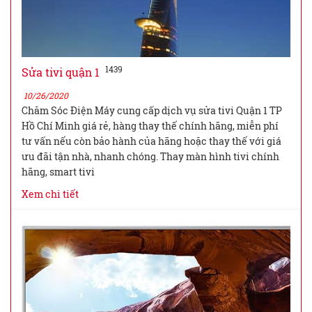
1439
Sửa tivi quận 1
10/26/2020
Chăm Sóc Điện Máy cung cấp dịch vụ sửa tivi Quận 1 TP
Hồ Chí Minh giá rẻ, hàng thay thế chính hãng, miễn phí
tư vấn nếu còn bảo hành của hãng hoặc thay thế với giá
ưu đãi tận nhà, nhanh chóng. Thay màn hình tivi chính
hãng, smart tivi
Xem chi tiết