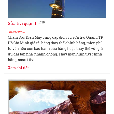
1439
Sửa tivi quận 1
10/26/2020
Chăm Sóc Điện Máy cung cấp dịch vụ sửa tivi Quận 1 TP
Hồ Chí Minh giá rẻ, hàng thay thế chính hãng, miễn phí
tư vấn nếu còn bảo hành của hãng hoặc thay thế với giá
ưu đãi tận nhà, nhanh chóng. Thay màn hình tivi chính
hãng, smart tivi
Xem chi tiết