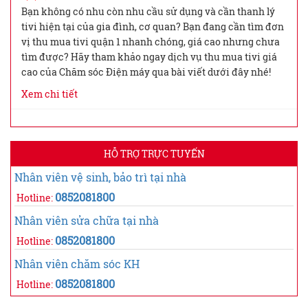
Bạn không có nhu còn nhu cầu sử dụng và cần thanh lý
tivi hiện tại của gia đình, cơ quan? Bạn đang cần tìm đơn
vị thu mua tivi quận 1 nhanh chóng, giá cao nhưng chưa
tìm được? Hãy tham khảo ngay dịch vụ thu mua tivi giá
cao của Chăm sóc Điện máy qua bài viết dưới đây nhé!
Xem chi tiết
HỖ TRỢ TRỰC TUYẾN
Nhân viên vệ sinh, bảo trì tại nhà
0852081800
Hotline:
Nhân viên sửa chữa tại nhà
0852081800
Hotline:
Nhân viên chăm sóc KH
0852081800
Hotline: