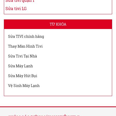
Sửa tivi quận 1
Sửa tivi LG
TỪ KHÓA
Sửa TIVI chính hãng
Thay Màn Hình Tivi
Sửa Tivi Tại Nhà
Sửa Máy Lạnh
Sửa Máy Hút Bụi
Vệ Sinh Máy Lạnh