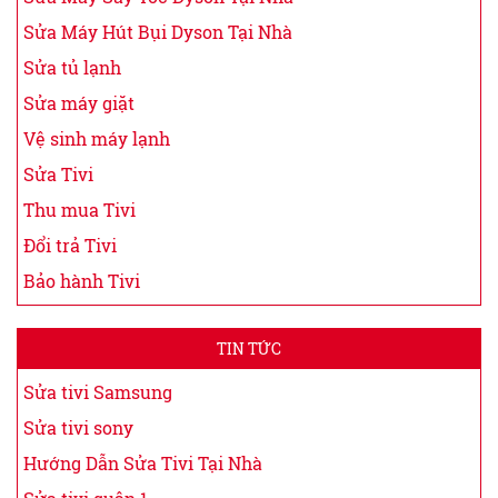
Sửa Máy Hút Bụi Dyson Tại Nhà
Sửa tủ lạnh
Sửa máy giặt
Vệ sinh máy lạnh
Sửa Tivi
Thu mua Tivi
Đổi trả Tivi
Bảo hành Tivi
TIN TỨC
Sửa tivi Samsung
Sửa tivi sony
Hướng Dẫn Sửa Tivi Tại Nhà