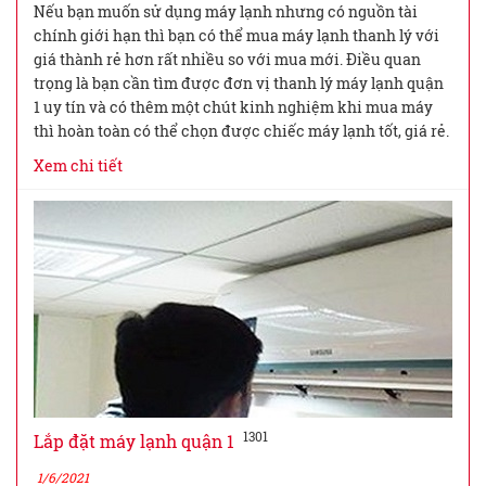
Nếu bạn muốn sử dụng máy lạnh nhưng có nguồn tài
chính giới hạn thì bạn có thể mua máy lạnh thanh lý với
giá thành rẻ hơn rất nhiều so với mua mới. Điều quan
trọng là bạn cần tìm được đơn vị thanh lý máy lạnh quận
1 uy tín và có thêm một chút kinh nghiệm khi mua máy
thì hoàn toàn có thể chọn được chiếc máy lạnh tốt, giá rẻ.
Xem chi tiết
1301
Lắp đặt máy lạnh quận 1
1/6/2021