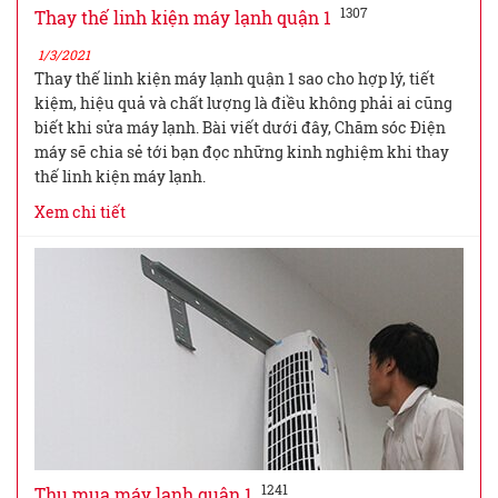
1307
Thay thế linh kiện máy lạnh quận 1
1/3/2021
Thay thế linh kiện máy lạnh quận 1 sao cho hợp lý, tiết
kiệm, hiệu quả và chất lượng là điều không phải ai cũng
biết khi sửa máy lạnh. Bài viết dưới đây, Chăm sóc Điện
máy sẽ chia sẻ tới bạn đọc những kinh nghiệm khi thay
thế linh kiện máy lạnh.
Xem chi tiết
1241
Thu mua máy lạnh quận 1