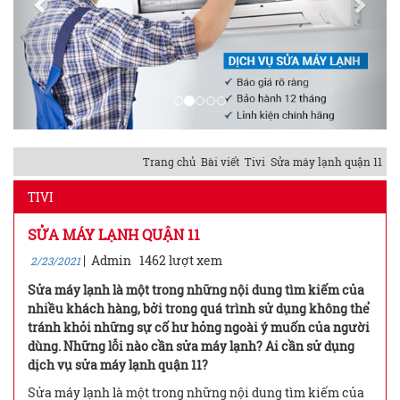
Trang chủ
Bài viết
Tivi
Sửa máy lạnh quận 11
TIVI
SỬA MÁY LẠNH QUẬN 11
|
Admin
1462 lượt xem
2/23/2021
Sửa máy lạnh là một trong những nội dung tìm kiếm của
nhiều khách hàng, bởi trong quá trình sử dụng không thể
tránh khỏi những sự cố hư hỏng ngoài ý muốn của người
dùng. Những lỗi nào cần sửa máy lạnh? Ai cần sử dụng
dịch vụ sửa máy lạnh quận 11?
Sửa máy lạnh là một trong những nội dung tìm kiếm của