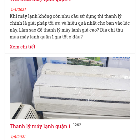
1/4/2021
Khi máy lạnh không còn nhu cầu sử dụng thì thanh lý
chính là giải pháp tối ưu và hiệu quả nhất cho bạn vào lúc
này. Làm sao để thanh lý máy lạnh giá cao? Địa chỉ thu
mua máy lạnh quận 1 giá tốt ở đâu?
Xem chi tiết
1262
Thanh lý máy lạnh quận 1
1/5/2021