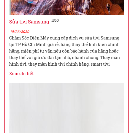
1360
Sửa tivi Samsung
10/26/2020
Chăm Sóc Điện Máy cung cấp dịch vụ sửa tivi Samsung
tại TP Hồ Chí Minh giá rẻ, hàng thay thế linh kiện chính
hãng, miễn phí tư vấn nếu còn bảo hành của hãng hoặc
thay thế với giá ưu đãi tận nhà, nhanh chóng. Thay màn
hình tivi, thay màn hình tivi chính hãng, smart tivi
Xem chi tiết