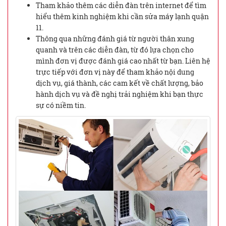
Tham khảo thêm các diễn đàn trên internet để tìm
hiểu thêm kinh nghiệm khi cần sửa máy lạnh quận
11.
Thông qua những đánh giá từ người thân xung
quanh và trên các diễn đàn, từ đó lựa chọn cho
mình đơn vị được đánh giá cao nhất từ bạn. Liên hệ
trực tiếp với đơn vị này để tham khảo nội dung
dịch vụ, giá thành, các cam kết về chất lượng, bảo
hành dịch vụ và đề nghị trải nghiệm khi bạn thực
sự có niềm tin.