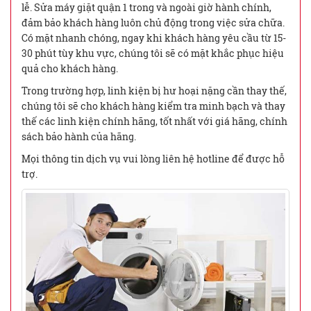
lễ. Sửa máy giặt quận 1 trong và ngoài giờ hành chính,
đảm bảo khách hàng luôn chủ động trong việc sửa chữa.
Có mặt nhanh chóng, ngay khi khách hàng yêu cầu từ 15-
30 phút tùy khu vực, chúng tôi sẽ có mặt khắc phục hiệu
quả cho khách hàng.
Trong trường hợp, linh kiện bị hư hoại nặng cần thay thế,
chúng tôi sẽ cho khách hàng kiểm tra minh bạch và thay
thế các linh kiện chính hãng, tốt nhất với giá hãng, chính
sách bảo hành của hãng.
Mọi thông tin dịch vụ vui lòng liên hệ hotline để được hỗ
trợ.