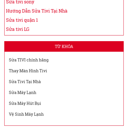
Sửa tivi sony
Hướng Dẫn Sửa Tivi Tại Nhà
Sửa tivi quận 1
Sửa tivi LG
TỪ KHÓA
Sửa TIVI chính hãng
Thay Màn Hình Tivi
Sửa Tivi Tại Nhà
Sửa Máy Lạnh
Sửa Máy Hút Bụi
Vệ Sinh Máy Lạnh