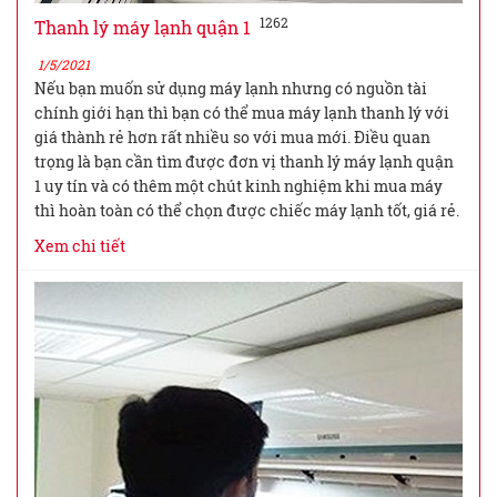
1262
Thanh lý máy lạnh quận 1
1/5/2021
Nếu bạn muốn sử dụng máy lạnh nhưng có nguồn tài
chính giới hạn thì bạn có thể mua máy lạnh thanh lý với
giá thành rẻ hơn rất nhiều so với mua mới. Điều quan
trọng là bạn cần tìm được đơn vị thanh lý máy lạnh quận
1 uy tín và có thêm một chút kinh nghiệm khi mua máy
thì hoàn toàn có thể chọn được chiếc máy lạnh tốt, giá rẻ.
Xem chi tiết