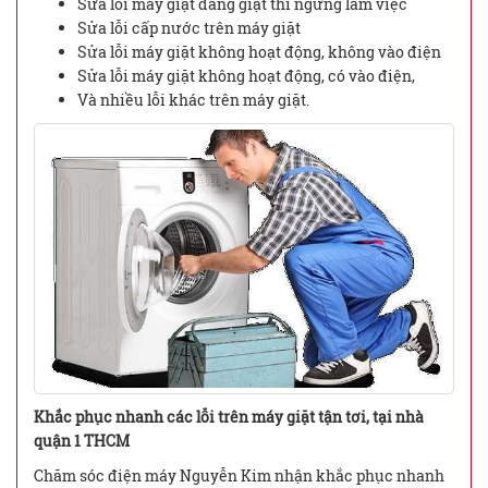
Sửa lỗi máy giặt đang giặt thì ngưng làm việc
Sửa lỗi cấp nước trên máy giặt
Sửa lỗi máy giặt không hoạt động, không vào điện
Sửa lỗi máy giặt không hoạt động, có vào điện,
Và nhiều lỗi khác trên máy giặt.
Khắc phục nhanh các lỗi trên máy giặt tận tơi, tại nhà
quận 1 THCM
Chăm sóc điện máy Nguyễn Kim nhận khắc phục nhanh