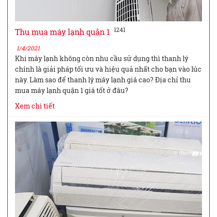
1241
Thu mua máy lạnh quận 1
1/4/2021
Khi máy lạnh không còn nhu cầu sử dụng thì thanh lý
chính là giải pháp tối ưu và hiệu quả nhất cho bạn vào lúc
này. Làm sao để thanh lý máy lạnh giá cao? Địa chỉ thu
mua máy lạnh quận 1 giá tốt ở đâu?
Xem chi tiết