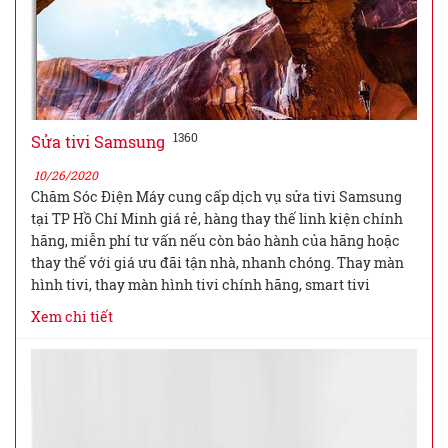
1360
Sửa tivi Samsung
10/26/2020
Chăm Sóc Điện Máy cung cấp dịch vụ sửa tivi Samsung
tại TP Hồ Chí Minh giá rẻ, hàng thay thế linh kiện chính
hãng, miễn phí tư vấn nếu còn bảo hành của hãng hoặc
thay thế với giá ưu đãi tận nhà, nhanh chóng. Thay màn
hình tivi, thay màn hình tivi chính hãng, smart tivi
Xem chi tiết