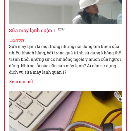
1237
Sửa máy lạnh quận 1
1/2/2021
Sửa máy lạnh là một trong những nội dung tìm kiếm của
nhiều khách hàng, bởi trong quá trình sử dụng không thể
tránh khỏi những sự cố hư hỏng ngoài ý muốn của người
dùng. Những lỗi nào cần sửa máy lạnh? Ai cần sử dụng
dịch vụ sửa máy lạnh quận 1?
Xem chi tiết